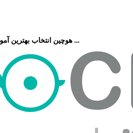
هوچین انتخاب بهترین آموزشگاه هنری، فنی حرفه ای، زبان، موسیقی و ...