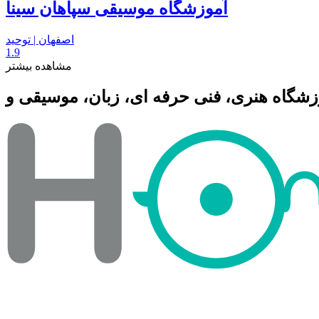
آموزشگاه موسیقی سپاهان سینا
اصفهان | توحید
1.9
مشاهده بیشتر