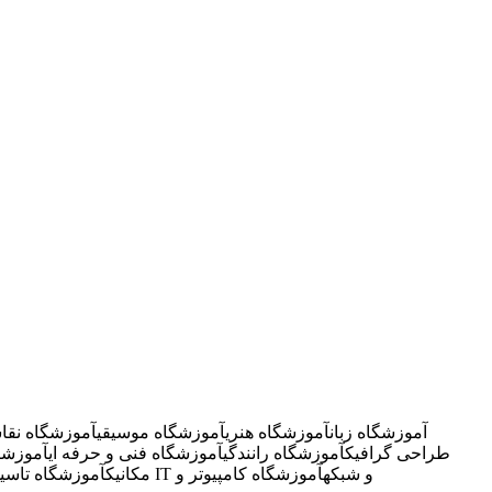
آموزشگاه زبان
آموزشگاه هنری
آموزشگاه موسیقی
آموزشگاه نقا
طراحی گرافیک
آموزشگاه رانندگی
آموزشگاه فنی و حرفه ای
آموزشگ
آموزشگاه IT و شبکه
آموزشگاه کامپیوتر و
مکانیک
آموزشگاه تاسی