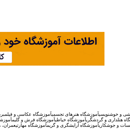
شی و خوشنویسی
آموزشگاه هنرهای تجسمی
آموزشگاه عکاسی و فیلمبردا
اه هتلداری و گردشگری
آموزشگاه خیاطی
آموزشگاه فرش و گلیم
آموزشگ
سات و جوشکاری
آموزشگاه آرایشگری و گریم
آموزشگاه مهارتی
عمران، م