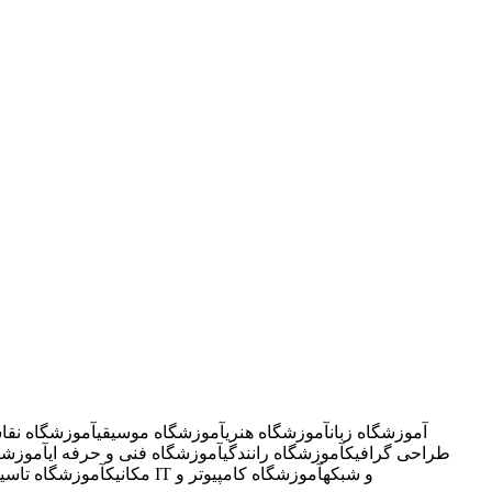
آموزشگاه زبان
آموزشگاه هنری
آموزشگاه موسیقی
آموزشگاه نقا
طراحی گرافیک
آموزشگاه رانندگی
آموزشگاه فنی و حرفه ای
آموزشگ
آموزشگاه IT و شبکه
آموزشگاه کامپیوتر و
مکانیک
آموزشگاه تاسی