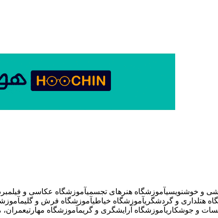
شی و خوشنویسی
آموزشگاه هنرهای تجسمی
آموزشگاه عکاسی و فیلمبردا
اه هتلداری و گردشگری
آموزشگاه خیاطی
آموزشگاه فرش و گلیم
آموزشگ
سات و جوشکاری
آموزشگاه آرایشگری و گریم
آموزشگاه مهارتی
عمران، م