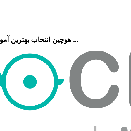
هوچین انتخاب بهترین آموزشگاه هنری، فنی حرفه ای، زبان، موسیقی و ...