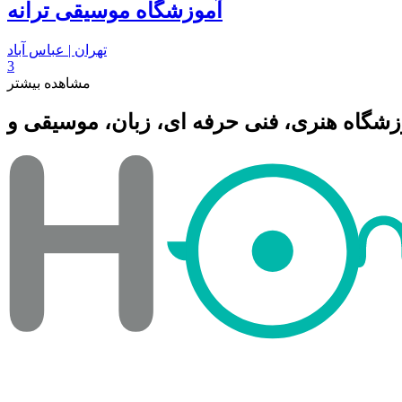
آموزشگاه موسیقی ترانه
تهران | عباس آباد
3
مشاهده بیشتر