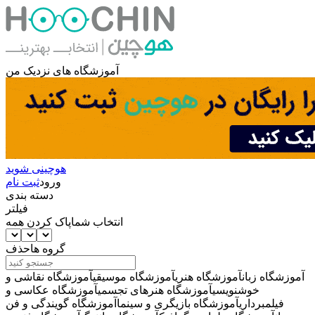
آموزشگاه های نزدیک من
هوچینی شوید
ورود
ثبت نام
دسته بندی
فیلتر
انتخاب شما
پاک کردن همه
گروه ها
حذف
آموزشگاه زبان
آموزشگاه هنری
آموزشگاه موسیقی
آموزشگاه نقاشی و
خوشنویسی
آموزشگاه هنرهای تجسمی
آموزشگاه عکاسی و
فیلمبرداری
آموزشگاه بازیگری و سینما
آموزشگاه گویندگی و فن