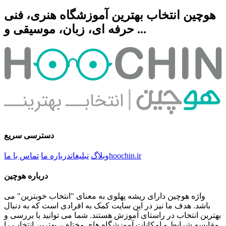
هوچین انتخاب بهترین آموزشگاه هنری، فنی
حرفه ای، زبان، موسیقی و ...
دسترسی سریع
hoochin.ir
وبلاگ
تبلیغات
درباره ما
تماس با ما
درباره هوچین
واژه هوچین دارای ریشه پهلوی به معنای "انتخاب خوبترین" می
باشد. هدف ما نیز در این سایت کمک به افرادی است که به دنبال
بهترین انتخاب در راستای آموزش هستند. شما می توانید با بررسی و
مقایسه شرایط و امکانات آموزشگاه های مختلف، بهترین انتخاب را