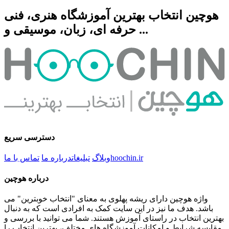
هوچین انتخاب بهترین آموزشگاه هنری، فنی
حرفه ای، زبان، موسیقی و ...
دسترسی سریع
hoochin.ir
وبلاگ
تبلیغات
درباره ما
تماس با ما
درباره هوچین
واژه هوچین دارای ریشه پهلوی به معنای "انتخاب خوبترین" می
باشد. هدف ما نیز در این سایت کمک به افرادی است که به دنبال
بهترین انتخاب در راستای آموزش هستند. شما می توانید با بررسی و
مقایسه شرایط و امکانات آموزشگاه های مختلف، بهترین انتخاب را