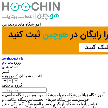
آموزشگاه های نزدیک من
هوچینی شوید
ورود
ثبت نام
دسته بندی
فیلتر
انتخاب شما
پاک کردن همه
گروه ها
حذف
آموزشگاه زبان
آموزشگاه هنری
آموزشگاه موسیقی
آموزشگاه نقاشی و
خوشنویسی
آموزشگاه هنرهای تجسمی
آموزشگاه عکاسی و
فیلمبرداری
آموزشگاه بازیگری و سینما
آموزشگاه گویندگی و فن