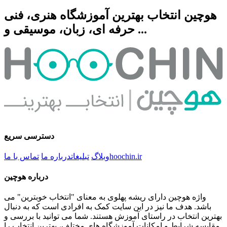
هوچین انتخاب بهترین آموزشگاه هنری، فنی
حرفه ای، زبان، موسیقی و ...
دسترسی سریع
hoochin.ir
وبلاگ
تبلیغات
درباره ما
تماس با ما
درباره هوچین
واژه هوچین دارای ریشه پهلوی به معنای "انتخاب خوبترین" می
باشد. هدف ما نیز در این سایت کمک به افرادی است که به دنبال
بهترین انتخاب در راستای آموزش هستند. شما می توانید با بررسی و
مقایسه شرایط و امکانات آموزشگاه های مختلف، بهترین انتخاب را