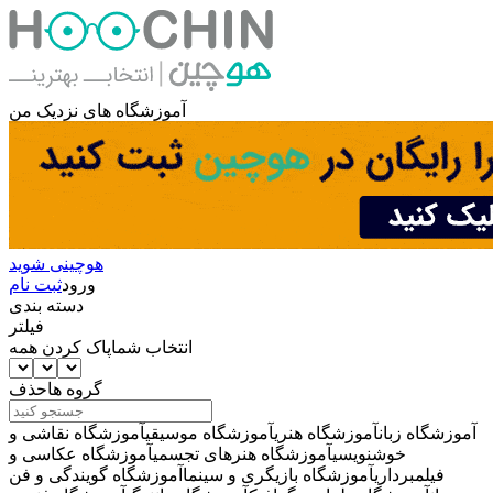
آموزشگاه های نزدیک من
هوچینی شوید
ورود
ثبت نام
دسته بندی
فیلتر
انتخاب شما
پاک کردن همه
گروه ها
حذف
آموزشگاه زبان
آموزشگاه هنری
آموزشگاه موسیقی
آموزشگاه نقاشی و
خوشنویسی
آموزشگاه هنرهای تجسمی
آموزشگاه عکاسی و
فیلمبرداری
آموزشگاه بازیگری و سینما
آموزشگاه گویندگی و فن