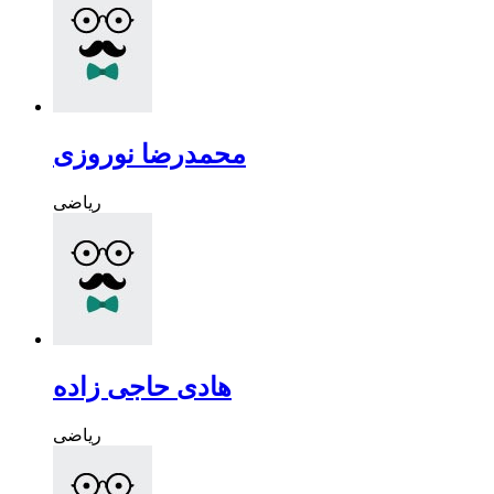
محمدرضا نوروزی
ریاضی
هادی حاجی زاده
ریاضی