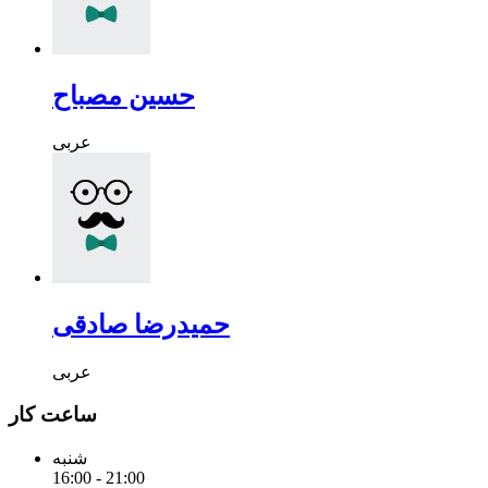
حسین مصباح
عربی
حمیدرضا صادقی
عربی
ساعت کار
شنبه
16:00 - 21:00