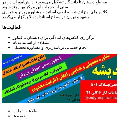
مقاطع دبستان تا دانشگاه تشکیل می‌شود تا دانش‌آموزان در هر
سنی از خدمات این مرکز بهره‌مند شوند.
کلاس‌های اوج اندیشه به لطف اساتید و مشاورین برتر و خبره‌ی
مشهد و تهران در سطح استاندارد بالا برگزار می‌گردد.
فعالیت‌ها
برگزاری کلاس‌های آمادگی برای دبستان تا کنکور
استفاده از اساتید به‌نام
انجام خدماتی برنامه‌ریزی و مشاوره تحصیلی
اطلاعات تماس
دوره ها