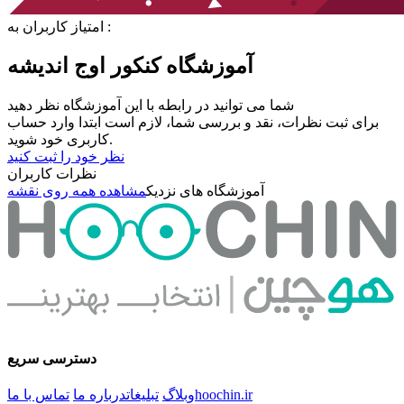
امتیاز کاربران به :
آموزشگاه کنکور اوج اندیشه
شما می توانید در رابطه با این آموزشگاه نظر دهید
برای ثبت نظرات، نقد و بررسی شما، لازم است ابتدا وارد حساب
کاربری خود شوید.
نظر خود را ثبت کنید
نظرات کاربران
آموزشگاه های نزدیک
مشاهده همه روی نقشه
دسترسی سریع
hoochin.ir
وبلاگ
تبلیغات
درباره ما
تماس با ما