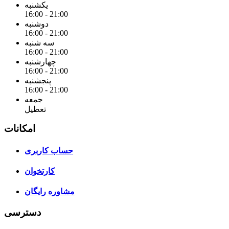
یکشنبه
16:00 - 21:00
دوشنبه
16:00 - 21:00
سه شنبه
16:00 - 21:00
چهارشنبه
16:00 - 21:00
پنجشنبه
16:00 - 21:00
جمعه
تعطیل
امکانات
حساب کاربری
کارتخوان
مشاوره رایگان
دسترسی