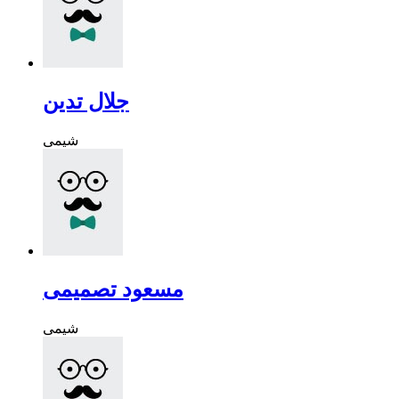
جلال تدین
شیمی
مسعود تصمیمی
شیمی