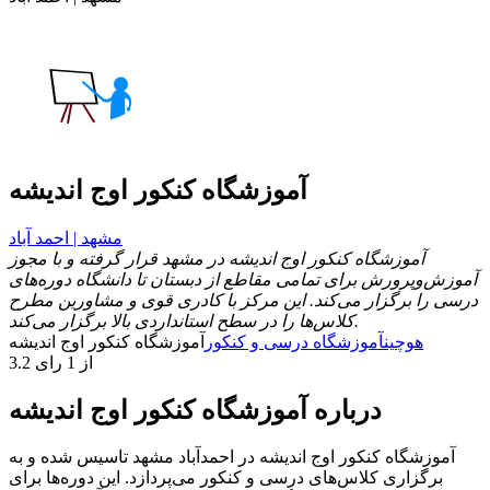
آموزشگاه کنکور اوج اندیشه
مشهد | احمد آباد
آموزشگاه کنکور اوج اندیشه در مشهد قرار گرفته و با مجوز
آموزش‌وپرورش برای تمامی مقاطع از دبستان تا دانشگاه دوره‌های
درسی را برگزار می‌کند. این مرکز با کادری قوی و مشاورین مطرح
کلاس‌ها را در سطح استانداردی بالا برگزار می‌کند.
هوچین
آموزشگاه درسی و کنکور
آموزشگاه کنکور اوج اندیشه
3.2 از 1 رای
درباره آموزشگاه کنکور اوج اندیشه
آموزشگاه کنکور اوج اندیشه در احمدآباد مشهد تاسیس شده و به
برگزاری کلاس‌های درسی و کنکور می‌پردازد. این دوره‌ها برای