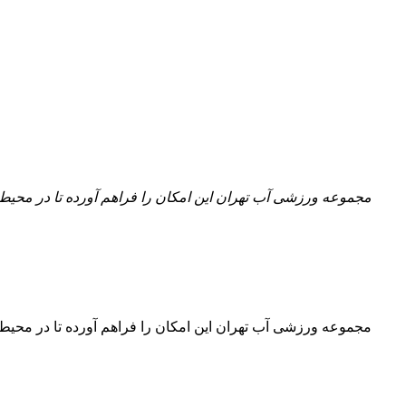
مجموعه ورزشی آب تهران این امکان را فراهم آورده تا در محیطی 
مجموعه ورزشی آب تهران این امکان را فراهم آورده تا در محیطی 