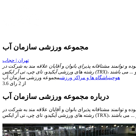
مجموعه ورزشی سازمان آب
تهران | حجاب
و توانمند مشتاقانه پذیرای بانوان و آقایان علاقه مند به شرکت در
هوچین
باشگاه ها و مراکز ورزشی
مجموعه ورزشی سازمان آب
3.6 از 2 رای
درباره مجموعه ورزشی سازمان آب
و توانمند مشتاقانه پذیرای بانوان و آقایان علاقه مند به شرکت در