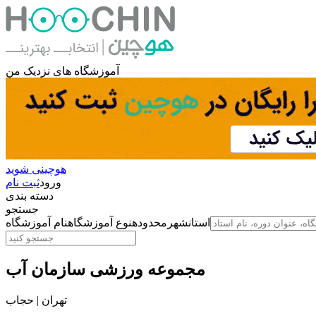
آموزشگاه های نزدیک من
هوچینی شوید
ورود
ثبت نام
دسته بندی
جستجو
استان
شهر
محدوده
نوع آموزشگاه
نام آموزشگاه
مجموعه ورزشی سازمان آب
تهران | حجاب