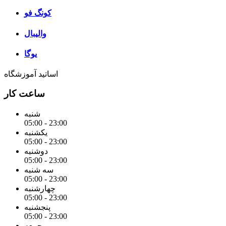
کونگ فو
والیبال
یوگا
اساتید آموزشگاه
ساعت کار
شنبه
05:00 - 23:00
یکشنبه
05:00 - 23:00
دوشنبه
05:00 - 23:00
سه شنبه
05:00 - 23:00
چهارشنبه
05:00 - 23:00
پنجشنبه
05:00 - 23:00
جمعه