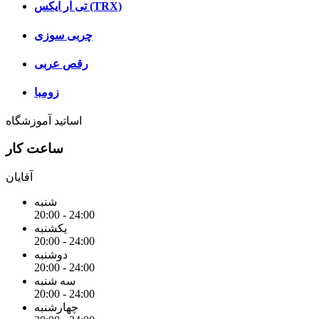
تی آر ایکس (TRX)
چربی سوزی
رقص عربی
زومبا
اساتید آموزشگاه
ساعت کار
آقایان
شنبه
20:00 - 24:00
یکشنبه
20:00 - 24:00
دوشنبه
20:00 - 24:00
سه شنبه
20:00 - 24:00
چهارشنبه