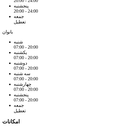
20:00 - 24:00
پنجشنبه
20:00 - 24:00
جمعه
تعطیل
بانوان
شنبه
07:00 - 20:00
یکشنبه
07:00 - 20:00
دوشنبه
07:00 - 20:00
سه شنبه
07:00 - 20:00
چهارشنبه
07:00 - 20:00
پنجشنبه
07:00 - 20:00
جمعه
تعطیل
امکانات