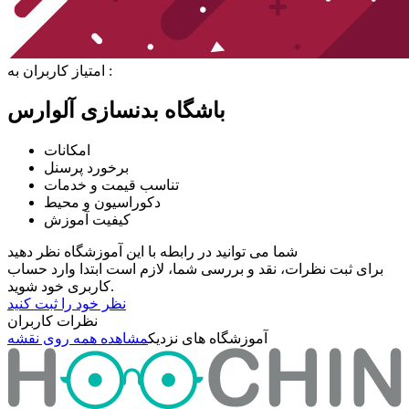
امتیاز کاربران به :
باشگاه بدنسازی آلوارس
امکانات
برخورد پرسنل
تناسب قیمت و خدمات
دکوراسیون و محیط
کیفیت آموزش
شما می توانید در رابطه با این آموزشگاه نظر دهید
برای ثبت نظرات، نقد و بررسی شما، لازم است ابتدا وارد حساب
کاربری خود شوید.
نظر خود را ثبت کنید
نظرات کاربران
آموزشگاه های نزدیک
مشاهده همه روی نقشه