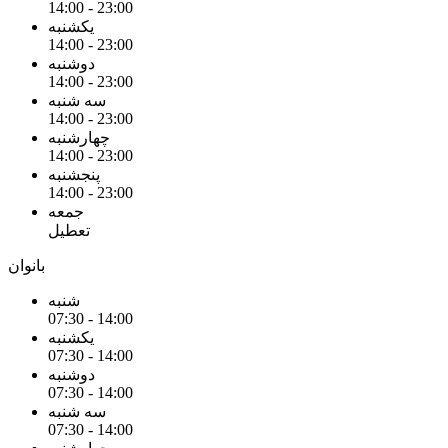
14:00 - 23:00
یکشنبه
14:00 - 23:00
دوشنبه
14:00 - 23:00
سه شنبه
14:00 - 23:00
چهارشنبه
14:00 - 23:00
پنجشنبه
14:00 - 23:00
جمعه
تعطیل
بانوان
شنبه
07:30 - 14:00
یکشنبه
07:30 - 14:00
دوشنبه
07:30 - 14:00
سه شنبه
07:30 - 14:00