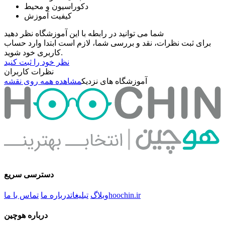
دکوراسیون و محیط
کیفیت آموزش
شما می توانید در رابطه با این آموزشگاه نظر دهید
برای ثبت نظرات، نقد و بررسی شما، لازم است ابتدا وارد حساب
کاربری خود شوید.
نظر خود را ثبت کنید
نظرات کاربران
آموزشگاه های نزدیک
مشاهده همه روی نقشه
دسترسی سریع
hoochin.ir
وبلاگ
تبلیغات
درباره ما
تماس با ما
درباره هوچین