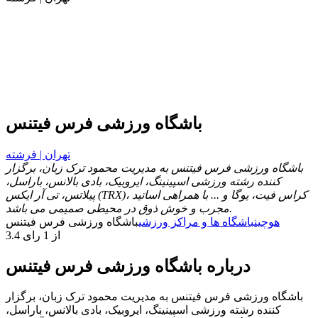
باشگاه ورزشی فرس فیتنس
تهران | فرشته
باشگاه ورزشی فرس فیتنس به مدیریت محمود ترک زبان، برگزار
کننده رشته ورزشی اسپینینگ، ایروبیک، بادی بالانس، باراسل،
پیلاتس، تی آر ایکس (TRX)، کراس فیت، یوگا و ... با همراهی اساتید
مجرب و خوش ذوق در محیطی صمیمی می باشد.
هوچین
باشگاه ها و مراکز ورزشی
باشگاه ورزشی فرس فیتنس
3.4 از 1 رای
درباره باشگاه ورزشی فرس فیتنس
باشگاه ورزشی فرس فیتنس به مدیریت محمود ترک زبان، برگزار
کننده رشته ورزشی اسپینینگ، ایروبیک، بادی بالانس، باراسل،