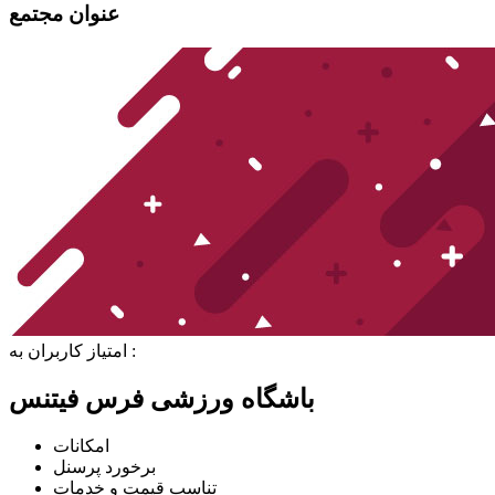
عنوان مجتمع
امتیاز کاربران به :
باشگاه ورزشی فرس فیتنس
امکانات
برخورد پرسنل
تناسب قیمت و خدمات