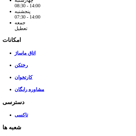
چهارشنبه
08:30 - 14:00
پنجشنبه
07:30 - 14:00
جمعه
تعطیل
امکانات
اتاق ماساژ
رختکن
کارتخوان
مشاوره رایگان
دسترسی
تاکسی
شعبه ها