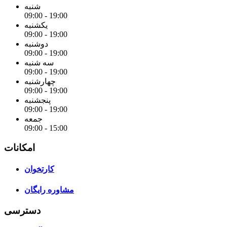
شنبه
09:00 - 19:00
یکشنبه
09:00 - 19:00
دوشنبه
09:00 - 19:00
سه شنبه
09:00 - 19:00
چهارشنبه
09:00 - 19:00
پنجشنبه
09:00 - 19:00
جمعه
09:00 - 15:00
امکانات
کارتخوان
مشاوره رایگان
دسترسی