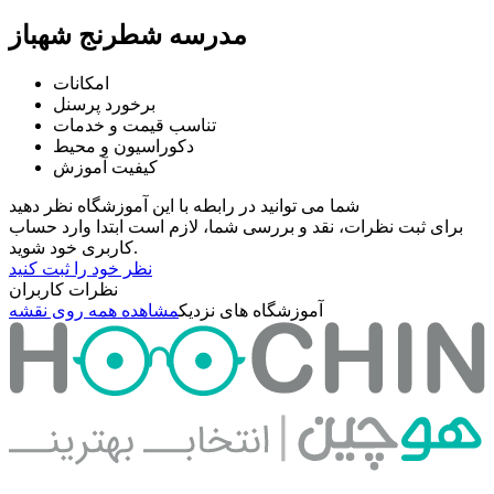
مدرسه شطرنج شهباز
امکانات
برخورد پرسنل
تناسب قیمت و خدمات
دکوراسیون و محیط
کیفیت آموزش
شما می توانید در رابطه با این آموزشگاه نظر دهید
برای ثبت نظرات، نقد و بررسی شما، لازم است ابتدا وارد حساب
کاربری خود شوید.
نظر خود را ثبت کنید
نظرات کاربران
آموزشگاه های نزدیک
مشاهده همه روی نقشه