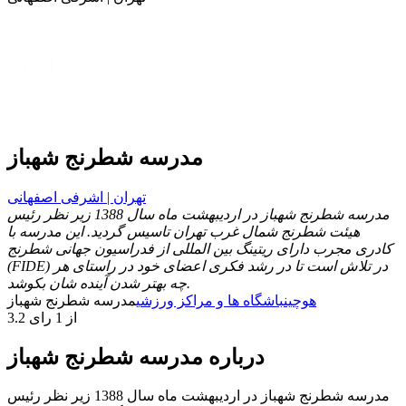
مدرسه شطرنج شهباز
تهران | اشرفی اصفهانی
مدرسه شطرنج شهباز در اردیبهشت ماه سال 1388 زیر نظر رئیس
هیئت شطرنج شمال غرب تهران تاسیس گردید. این مدرسه با
کادری مجرب دارای ریتینگ بین المللی از فدراسیون جهانی شطرنج
(FIDE) در تلاش است تا در رشد فکری اعضای خود در راستای هر
چه بهتر شدن آینده شان بکوشد.
هوچین
باشگاه ها و مراکز ورزشی
مدرسه شطرنج شهباز
3.2 از 1 رای
درباره مدرسه شطرنج شهباز
مدرسه شطرنج شهباز در اردیبهشت ماه سال 1388 زیر نظر رئیس