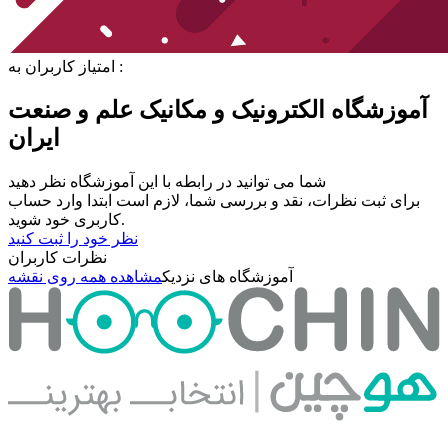
امتیاز کاربران به :
آموزشگاه الکترونیک و مکانیک علم و صنعت
ایران
شما می توانید در رابطه با این آموزشگاه نظر دهید
برای ثبت نظرات، نقد و بررسی شما، لازم است ابتدا وارد حساب
کاربری خود شوید.
نظر خود را ثبت کنید
نظرات کاربران
آموزشگاه های نزدیک
مشاهده همه روی نقشه