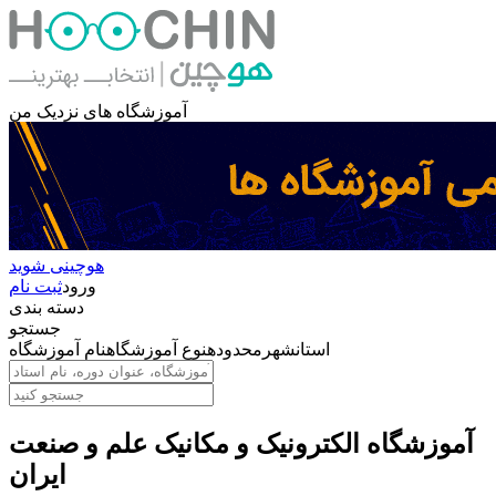
آموزشگاه های نزدیک من
هوچینی شوید
ورود
ثبت نام
دسته بندی
جستجو
استان
شهر
محدوده
نوع آموزشگاه
نام آموزشگاه
آموزشگاه الکترونیک و مکانیک علم و صنعت
ایران