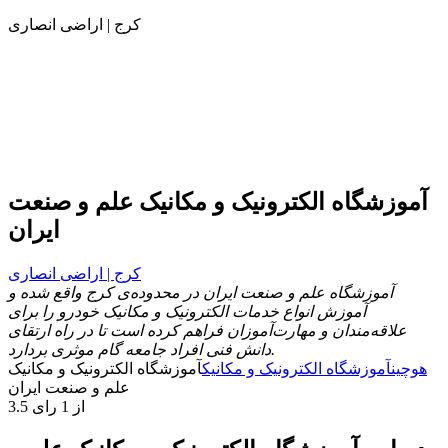
کرج | اراضی انصاری
آموزشگاه الکترونیک و مکانیک علم و صنعت
ایران
کرج | اراضی انصاری
آموزشگاه علم و صنعت ایران در محدوده‌ی کرج واقع شده و
آموزش انواع خدمات الکترونیک و مکانیک خودرو را برای
علاقه‌مندان و مهارت‌آموزان فراهم کرده است تا در راه ارتقای
دانش فنی افراد جامعه گام موثری بردارد.
هوچین
آموزشگاه الکترونیک و مکانیک
آموزشگاه الکترونیک و مکانیک
علم و صنعت ایران
3.5 از 1 رای