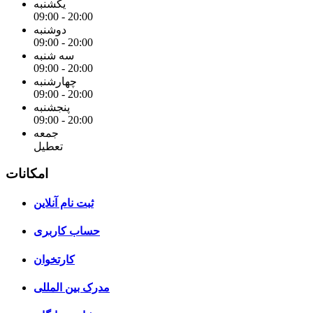
یکشنبه
09:00 - 20:00
دوشنبه
09:00 - 20:00
سه شنبه
09:00 - 20:00
چهارشنبه
09:00 - 20:00
پنجشنبه
09:00 - 20:00
جمعه
تعطیل
امکانات
ثبت نام آنلاین
حساب کاربری
کارتخوان
مدرک بین المللی