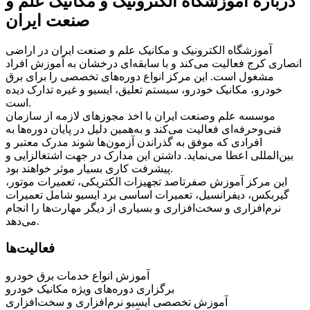
درباره آموزشگاه الکترونیک و مکانیک علم و
صنعت ایران
آموزشگاه الکترونیک و مکانیک علم و صنعت ایران در اراضی
انصاری کرج فعالیت می‌کند و با سابقه‌ای درخشان به آموزش افراد
مشغول است. این مرکز انواع دوره‌های تخصصی را برای برق
خودرو، مکانیک خودرو، سیستم تعلیق، ایسیو و غیره تدارک دیده
است.
موسسه علم وصنعت ایران با اخذ مجوزهای لازمه از سازمان
فنی‌وحرفه‌ای فعالیت می‌کند و به‌همین دلیل در پایان دوره‌ها به
افرادی که موفق به گذراندن آزمون‌ها شوند مدرک معتبر و
بین‌المللی اعطا می‌نماید. داشتن این مدارک در جهت اشتغالزایی و
پیشرفت کاری بسیار موثر خواهند بود.
این مرکز آموزش صفرتاصد تجهیزات الکتریکی، تعمیرات موتور،
گیربکس، دیفرانسیل، تعمیرات اساسی برد ایسیو شامل تعمیرات
نرم‌افزاری و سخت‌افزاری و بسیاری از دیگر مهارت‌ها را انجام
می‌دهد.
فعالیت‌ها
آموزش انواع خدمات برق خودرو
برگزاری دوره‌های ویژه مکانیک خودرو
آموزش تخصصی ایسیو نرم‌افزاری و سخت‌افزاری