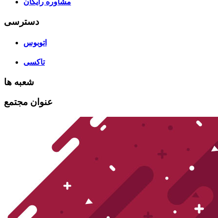
مشاوره رایگان
دسترسی
اتوبوس
تاکسی
شعبه ها
عنوان مجتمع