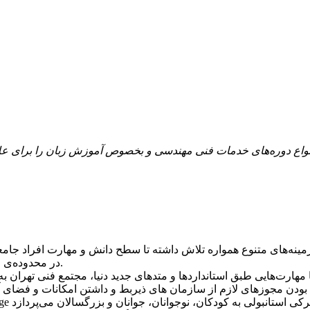
واع دوره‌های خدمات فنی مهندسی و بخصوص آموزش زبان را برای علاقه‌
ینه‌های متنوع همواره تلاش داشته تا سطح دانش و مهارت افراد جامعه
در محدوده‌ی خیابان فرجام تاسیس شده و از سال 1390 کار خود را آغاز کرده است.