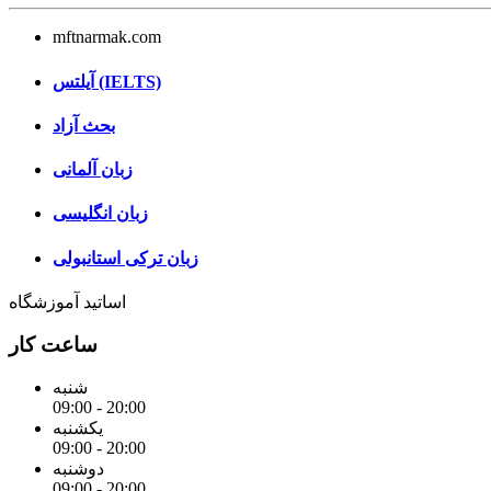
mftnarmak.com
آیلتس (IELTS)
بحث آزاد
زبان آلمانی
زبان انگلیسی
زبان ترکی استانبولی
اساتید آموزشگاه
ساعت کار
شنبه
09:00 - 20:00
یکشنبه
09:00 - 20:00
دوشنبه
09:00 - 20:00