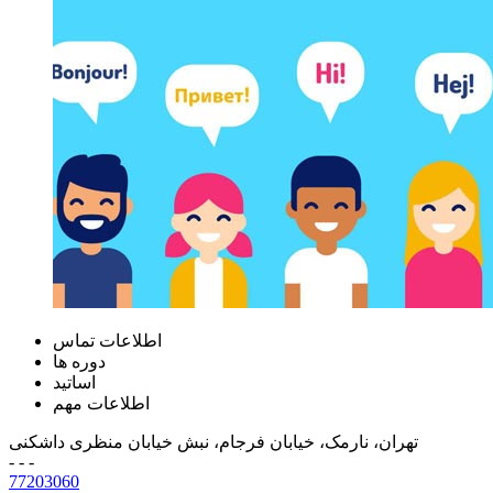
اطلاعات تماس
دوره ها
اساتید
اطلاعات مهم
تهران، نارمک، خیابان فرجام، نبش خیابان منظری داشکنی
- - -
77203060