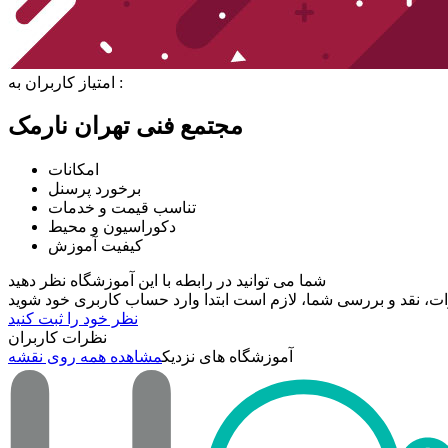
امتیاز کاربران به :
مجتمع فنی تهران نارمک
امکانات
برخورد پرسنل
تناسب قیمت و خدمات
دکوراسیون و محیط
کیفیت آموزش
شما می توانید در رابطه با این آموزشگاه نظر دهید
نظر خود را ثبت کنید
نظرات کاربران
آموزشگاه های نزدیک
مشاهده همه روی نقشه