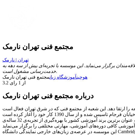
مجتمع فنی تهران نارمک
تهران | نارمک
مندان برگزار می‌نماید. این موسسه با تجربه‌ای بیش از سه دهه به
خدمت‌رسانی مشغول است.
هوچین
آموزشگاه زبان
مجتمع فنی تهران نارمک
3.2 از 1 رای
درباره مجتمع فنی تهران نارمک
 را ارتقا دهد. این شعبه از مجتمع فنی که در شرق تهران فعال است
با توجه به نیاز روزافزون سازمان‌ها و شرکت‌ها به استخدام افراد با مهارت‌هایی طبق استانداردها و متدهای جدید دنیا، مجتمع فنی تهران به عنوان برترین برند آموزشی کشور با بهره‌گیری از تجربه‌ی 32 ساله‌ی