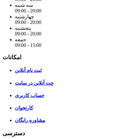
سه شنبه
09:00 - 20:00
چهارشنبه
09:00 - 20:00
پنجشنبه
09:00 - 20:00
جمعه
09:00 - 15:00
امکانات
ثبت نام آنلاین
چت آنلاین در سایت
حساب کاربری
کارتخوان
مشاوره رایگان
دسترسی