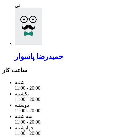
نی
حمیدرضا پاسوار
ساعت کار
شنبه
11:00 - 20:00
یکشنبه
11:00 - 20:00
دوشنبه
11:00 - 20:00
سه شنبه
11:00 - 20:00
چهارشنبه
11:00 - 20:00