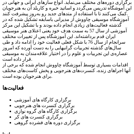
برگزاری دوره‌های مختلف می‌نماید. انواع سازهای ایرانی و جهانی در
این آموشگاه تدریس می‌گردد و اساتید خبره و کاربلد آن به هنرجویان
کمک می‌کنند تا با استفاده از متدهای جدید رو به‌روز پیشرفت کنند.
آموزشگاه موسیقی چاووش از مدیرانی باسابقه تشکیل شده که در
گذشته فعالیت‌های زیادی انجام داده بودند و با تشکیل این مرکز
آموزشی از سال 57 به سمت هدف خود یعنی اعتلای هنر موسیقی
ایران قدم برداشته‌اند. این آموزشگاه پس از تغییرات مختلف
سرانجام از سال 76 با شکل فعلی فعالیت خود را ادامه داد و طی
سال‌های گذشته تجربیات گرانبهایی را به دست آورده که امروز
عصاره‌ی این تجربیات و علوم را در اختیار علاقه‌مندان به موسیقی
قرار داده است.
اقدامات بسیاری توسط آموزشگاه چاووش انجام شده که برخی از
آنها اجراهای زنده، کنسرت‌های هنرجویی و پخش کاست‌های مختلف
برای هنرجویان بوده است.
فعالیت‌ها
برگزاری کارگاه های آموزشی
برگزاری کنسرت های هنرجویی
برگزاری کارگاه های گروه نوازی
برگزاری کنسرت های کر
برگزاری دوره های فشرده گروهی