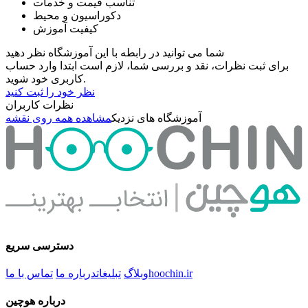
تناسب قیمت و خدمات
دکوراسیون و محیط
کیفیت آموزش
شما می توانید در رابطه با این آموزشگاه نظر دهید
برای ثبت نظرات، نقد و بررسی شما، لازم است ابتدا وارد حساب
کاربری خود شوید.
نظر خود را ثبت کنید
نظرات کاربران
آموزشگاه های نزدیک
مشاهده همه روی نقشه
دسترسی سریع
hoochin.ir
وبلاگ
تبلیغات
درباره ما
تماس با ما
درباره هوچین