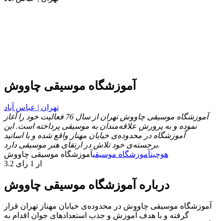
آموزشگاه موسیقی چاووش
تهران | عباس آباد
آموزشگاه موسیقی چاووش تهران از سال 76 فعالیت خود را آغاز
نموده و به پرورش علاقه‌مندان به موسیقی پرداخته است. این
آموزشگاه در محدوده‌ی خیابان مهناز واقع شده و با اساتید
برجسته‌ی خود تلاش در ارتقای هنر موسیقی دارد.
هوچین
آموزشگاه موسیقی
آموزشگاه موسیقی چاووش
3.2 از 1 رای
درباره آموزشگاه موسیقی چاووش
آموزشگاه موسیقی چاووش در محدوده‌ی خیابان مهناز تهران قرار
گرفته و با هدف آموزش و جذب استعدادهای جوان اقدام به