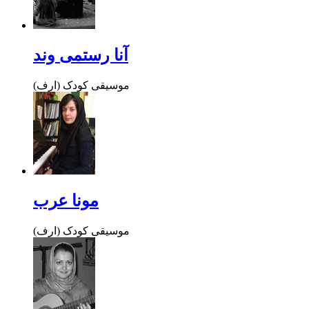
آنا رستمی وند
موسیقی کودک (ارف)
مونا عرب
موسیقی کودک (ارف)