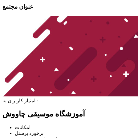
عنوان مجتمع
امتیاز کاربران به :
آموزشگاه موسیقی چاووش
امکانات
برخورد پرسنل