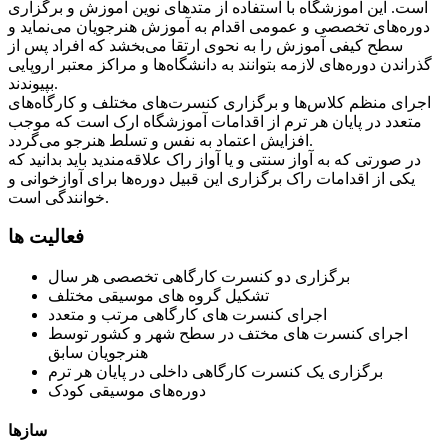
است. این آموزشگاه با استفاده از متدهای نوین آموزش و برگزاری
دوره‌های تخصصی و عمومی اقدام به آموزش هنرجویان می‌نماید و
سطح کیفی آموزش را به نحوی ارتقا می‌بخشد که افراد پس از
گذراندن دوره‌های لازمه بتوانند به دانشگاه‌ها و مراکز معتبر اروپایی
بپیوندند.
اجرای منظم کلاس‌ها و برگزاری کنسرت‌های مختلف و کارگاه‌های
متعدد در پایان هر ترم از اقدامات آموزشگاه ارک است که موجب
افزایش اعتماد به نفس و تسلط هنرجو می‌گردد.
در صورتی که به آواز سنتی و یا آواز راک علاقه‌مندید باید بدانید که
یکی از اقدامات راک برگزاری این قبیل دوره‌ها برای آوازخوانی و
خوانندگی است.
فعالیت ها
برگزاری دو کنسرت کارگاهی تخصصی هر سال
تشکیل گروه های موسیقی مختلف
اجرای کنسرت های کارگاهی مرتب و متعدد
اجرای کنسرت های مختف در سطح شهر و کشور توسط
هنرجویان سابق
برگزاری یک کنسرت کارگاهی داخلی در پایان هر ترم
دوره‌های موسیقی کودک
سازها