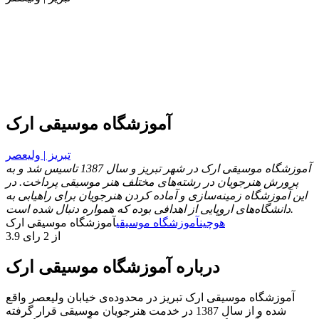
آموزشگاه موسیقی ارک
تبریز | ولیعصر
آموزشگاه موسیقی ارک در شهر تبریز و سال 1387 تاسیس شد و به
پرورش هنرجویان در رشته‌های مختلف هنر موسیقی پرداخت. در
این آموزشگاه زمینه‌سازی و آماده‌ کردن هنرجویان برای راهیابی به
دانشگاه‌های اروپایی از اهدافی بوده که همواره دنبال شده است.
هوچین
آموزشگاه موسیقی
آموزشگاه موسیقی ارک
3.9 از 2 رای
درباره آموزشگاه موسیقی ارک
آموزشگاه موسیقی ارک تبریز در محدوده‌ی خیابان ولیعصر واقع
شده و از سال 1387 در خدمت هنرجویان موسیقی قرار گرفته