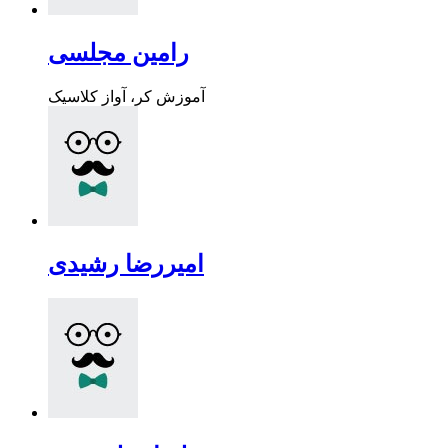
رامین مجلسی
آموزش کر، آواز کلاسیک
امیررضا رشیدی