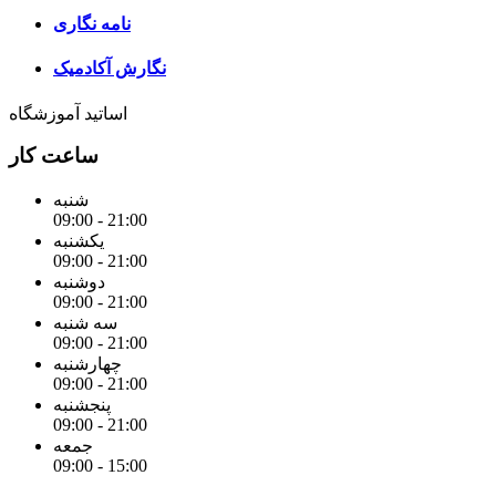
نامه نگاری
نگارش آکادمیک
اساتید آموزشگاه
ساعت کار
شنبه
09:00 - 21:00
یکشنبه
09:00 - 21:00
دوشنبه
09:00 - 21:00
سه شنبه
09:00 - 21:00
چهارشنبه
09:00 - 21:00
پنجشنبه
09:00 - 21:00
جمعه
09:00 - 15:00