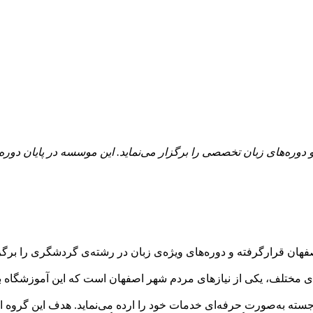
وره‌های زبان تخصصی را برگزار می‌نماید. این موسسه در پایان دوره‌
ن قرارگرفته و دوره‌های ویژه‌ی زبان در رشته‌ی گردشگری را برگزار 
مختلف، یکی از نیازهای مردم شهر اصفهان است که این آموزشگاه برای 
‌گیری از اساتید برجسته به‌صورت حرفه‌ای خدمات خود را ارده می‌نماید. هدف 