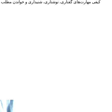
کیفی مهارت‌های گفتاری، نوشتاری، شنیداری و خواندن مطلب جزو