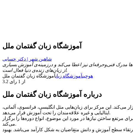
آموزشگاه زبان گفتمان ملل
شاهین شهر | دکتر حسابی
ها مدرک فنی‌وحرفه‌ای نیز اعطا می‌کند و درزمینه‌ی آموزش بسیاری
از زبان‌های زنده‌ی دنیا فعال است.
هوچین
آموزشگاه زبان
آموزشگاه زبان گفتمان ملل
3.2 از 1 رای
درباره آموزشگاه زبان گفتمان ملل
می‌کند. این مرکز برای زبان‌هایی مثل انگلیسی، فرانسوی، آلمانی،
ایتالیایی و غیره علاقه‌مندان را تحت آموزش قرار می‌دهد.
مرتفع ساختن نیازها در مورد این موضوع، انواع دوره‌ها را برگزار
می‌کند.
این گروه ارتقاء سطح آموزش و دانش متقاضیان به شکل کارآمد می‌باشد. بهبود