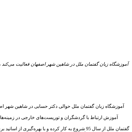
آموزشگاه زبان گفتمان ملل در شاهین شهر اصفهان فعالیت می‌کند و د
آموزشگاه زبان گفتمان ملل حوالی دکتر حسابی در شاهین شهر اصفها
آموزش ارتباط با گردشگران و توریست‌های خارجی در زمینه‌های 
گفتمان ملل از سال 95 شروع به کار کرده و با بهره