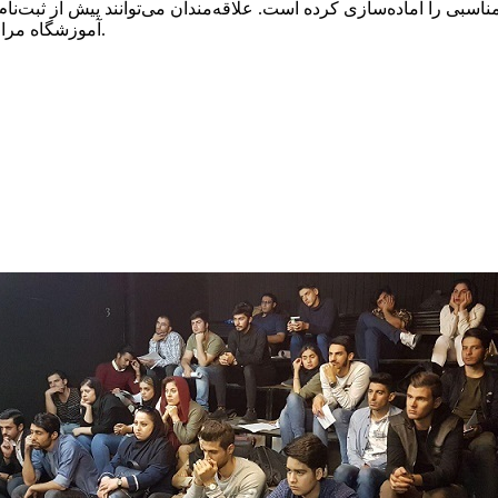
بی را آماده‌سازی کرده است. علاقه‌مندان می‌توانند پیش از ثبت‌نا
آموزشگاه مراجعه نموده و در خصوص آن، از کارشناسان آموزشگاه مشورت بگیرند.