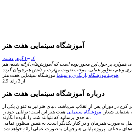
آموزشگاه سینمایی هفت هنر
کرج | گوهر دشت
، همواره بر حول این محور بوده است که آموزش‌های ارائه شده، هم
هوچین
آموزشگاه بازیگری و سینما
آموزشگاه سینمایی هفت هنر
2.9 از 3 رای
درباره آموزشگاه سینمایی هفت هنر
ج در دوران پس از انقلاب می‌باشد. دنیای هنر نیز به‌عنوان یکی از
 شده‌اند. شعار
آموزشگاه سینمایی
هفت هنر این است: توانایی خود را
به حدی برسانید که نتوانند شما را نادیده انگارند.
عمل به‌صورت همزمان و در کنار یکدیگر است. به همین منظور، تمامی
‌های مختلف، پروژه پایانی هنرجویان به‌صورت عملی ارائه خواهد شد.