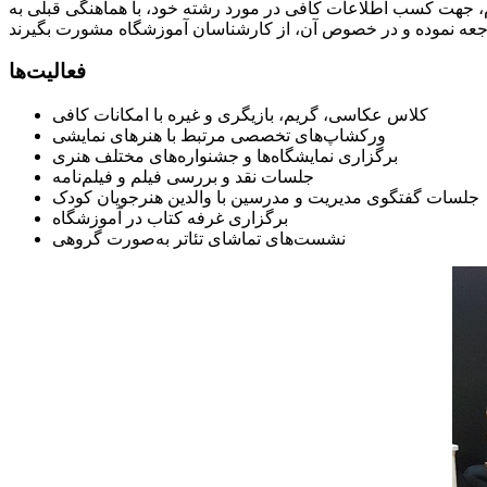
م، جهت کسب اطلاعات کافی در مورد رشته خود، با هماهنگی قبلی به
فعالیت‌ها
کلاس عکاسی، گریم، بازیگری و غیره با امکانات کافی
ورکشاپ‌های تخصصی مرتبط با هنرهای نمایشی
برگزاری نمایشگاه‌ها و جشنواره‌های مختلف هنری
جلسات نقد و بررسی فیلم و فیلم‌نامه
جلسات گفتگوی مدیریت و مدرسین با والدین هنرجویان کودک
برگزاری غرفه کتاب در آموزشگاه
نشست‌های تماشای تئاتر به‌صورت گروهی