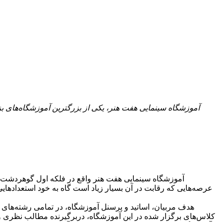
آموزشگاه سینمایی هفت هنر، یکی از بزرگترین آموزشگاه‌های ب
آموزشگاه سینمایی هفت هنر واقع در فلکه اول گوهردشت کرج
عرصه‌هایی که رقابت در آن بسیار زیاد است گاه به خود استعدادهایی
هدف مربیان، اساتید و پرسنل آموزشگاه، در تمامی رشته‌های 
کلاس‌های برگزار شده در این آموزشگاه، دربرگیرنده مطالب نظری و ع