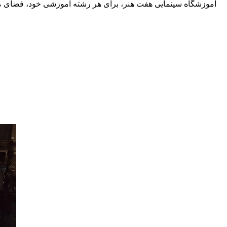
آموزشگاه سینمایی هفت هنر، برای هر رشته آموزشی خود، فضای مناس