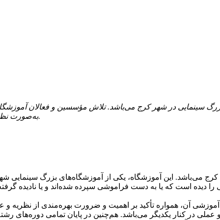
زرگ سینمایی در شهر کرج می‌باشد. تلاش مؤسسین و فعالان آموزشگاه
به‌صورت نظری و هم به‌طور عملی، موجب تقویت مهارت و دانش هنرجویان گردد.
 می‌باشد. این آموزشگاه، یکی از آموزشگاه‌های بزرگ سینمایی شهر کر
 را دیده است که یا به دست فراموشی سپرده شده‌اند و یا نادیده گرفته
آموزشی آن، همواره تأکید بر اهمیت و ضرورت بهره‌مندی از نظریه و 
ملی در کنار یکدیگر می‌باشد. هم‌چنین در پایان تمامی دوره‌های رشته