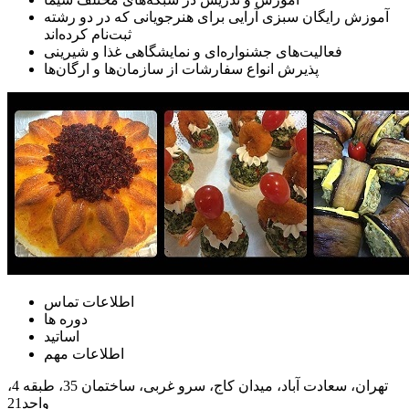
آموزش رایگان سبزی آرایی برای هنرجویانی که در دو رشته
ثبت‌نام کرده‌اند
فعالیت‌های جشنواره‌ای و نمایشگاهی غذا و شیرینی
پذیرش انواع سفارشات از سازمان‌ها و ارگان‌ها
اطلاعات تماس
دوره ها
اساتید
اطلاعات مهم
تهران، سعادت آباد، میدان کاج، سرو غربی، ساختمان 35، طبقه 4،
واحد21