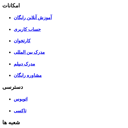
امکانات
آموزش آنلاین رایگان
حساب کاربری
کارتخوان
مدرک بین المللی
مدرک دیپلم
مشاوره رایگان
دسترسی
اتوبوس
تاکسی
شعبه ها