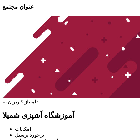
عنوان مجتمع
امتیاز کاربران به :
آموزشگاه آشپزی شمیلا
امکانات
برخورد پرسنل