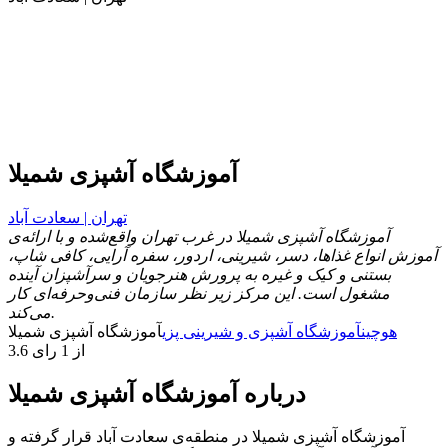
آموزشگاه آشپزی شمیلا
تهران | سعادت آباد
آموزشگاه آشپزی شمیلا در غرب تهران واقع‌شده و با ارائه‌ی
آموزش انواع غذاها، دسر، شیرینی، اردور، سفره آرایی، کافی شاپ،
بستنی و کیک و غیره به پرورش هنرجویان و سرآشپزان آینده
مشغول است. این مرکز زیر نظر سازمان فنی‌وحرفه‌ای کار
می‌کند.
هوچین
آموزشگاه آشپزی و شیرینی پزی
آموزشگاه آشپزی شمیلا
3.6 از 1 رای
درباره آموزشگاه آشپزی شمیلا
آموزشگاه آشپزی شمیلا در منطقه‌ی سعادت آباد قرار گرفته و