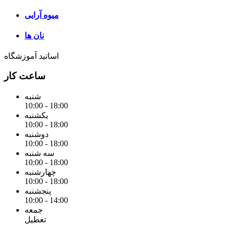
میوه آرایی
نان ها
اساتید آموزشگاه
ساعت کار
شنبه
10:00 - 18:00
یکشنبه
10:00 - 18:00
دوشنبه
10:00 - 18:00
سه شنبه
10:00 - 18:00
چهارشنبه
10:00 - 18:00
پنجشنبه
10:00 - 14:00
جمعه
تعطیل