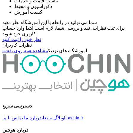
تناسب قیمت و خدمات
دکوراسیون و محیط
کیفیت آموزش
شما می توانید در رابطه با این آموزشگاه نظر دهید
برای ثبت نظرات، نقد و بررسی شما، لازم است ابتدا وارد حساب
کاربری خود شوید.
نظر خود را ثبت کنید
نظرات کاربران
آموزشگاه های نزدیک
مشاهده همه روی نقشه
دسترسی سریع
hoochin.ir
وبلاگ
تبلیغات
درباره ما
تماس با ما
درباره هوچین