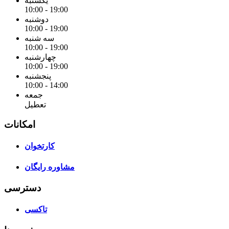
یکشنبه
10:00 - 19:00
دوشنبه
10:00 - 19:00
سه شنبه
10:00 - 19:00
چهارشنبه
10:00 - 19:00
پنجشنبه
10:00 - 14:00
جمعه
تعطیل
امکانات
کارتخوان
مشاوره رایگان
دسترسی
تاکسی