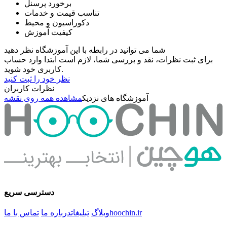
برخورد پرسنل
تناسب قیمت و خدمات
دکوراسیون و محیط
کیفیت آموزش
شما می توانید در رابطه با این آموزشگاه نظر دهید
برای ثبت نظرات، نقد و بررسی شما، لازم است ابتدا وارد حساب
کاربری خود شوید.
نظر خود را ثبت کنید
نظرات کاربران
آموزشگاه های نزدیک
مشاهده همه روی نقشه
دسترسی سریع
hoochin.ir
وبلاگ
تبلیغات
درباره ما
تماس با ما