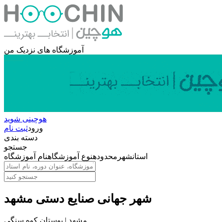
آموزشگاه های نزدیک من
هوچینی شوید
ورود
ثبت نام
دسته بندی
جستجو
استان
شهر
محدوده
نوع آموزشگاه
نام آموزشگاه
شهر جهانی صنایع دستی مشهد
مشهد | بوستان کوه سنگی