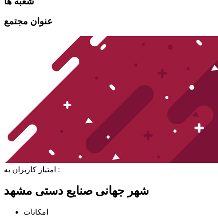
شعبه ها
عنوان مجتمع
امتیاز کاربران به :
شهر جهانی صنایع دستی مشهد
امکانات