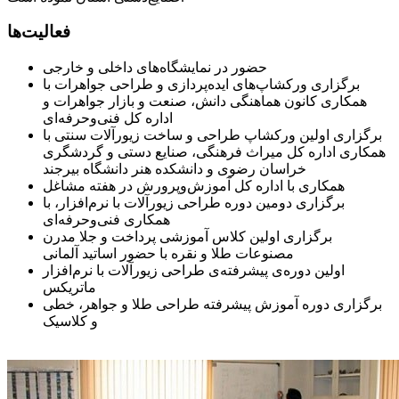
فعالیت‌ها
حضور در نمایشگاه‌های داخلی و خارجی
برگزاری ورکشاپ‌های ایده‌پردازی و طراحی جواهرات با
همکاری کانون هماهنگی دانش، صنعت و بازار جواهرات و
اداره کل فنی‌وحرفه‌ای
برگزاری اولین ورکشاپ طراحی و ساخت زیورآلات سنتی با
همکاری اداره کل میراث فرهنگی، صنایع دستی و گردشگری
خراسان رضوی و دانشکده هنر دانشگاه بیرجند
همکاری با اداره کل آموزش‌وپرورش در هفته مشاغل
برگزاری دومین دوره طراحی زیورآلات با نرم‌افزار، با
همکاری فنی‌وحرفه‌ای
برگزاری اولین کلاس آموزشی پرداخت و جلا مدرن
مصنوعات طلا و نقره با حضور اساتید آلمانی
اولین دوره‌ی پیشرفته‌ی طراحی زیورآلات با نرم‌افزار
ماتریکس
برگزاری دوره آموزش پیشرفته طراحی طلا و جواهر، خطی
و کلاسیک