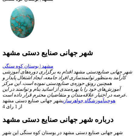
شهر جهانی صنایع دستی مشهد
مشهد | بوستان کوه سنگی
شهر جهانی صنایع‌دستی مشهد اقدام به برگزاری دوره‌های آموزشی
کارآمد به‌منظور توانمندسازی افراد جامعه، ایجاد اشتغال پایدار و
همچنین رونق حوزه‌ی صنایع‌دستی نموده است. این مرکز
آموزش‌های خود را با بهره‌مندی از اساتید بنام و توانمند در این
عرصه در اختیار علاقه‌مندان و متقاضیان محترم قرار داده است.
هوچین
آموزشگاه جواهرسازی
شهر جهانی صنایع دستی مشهد
4 از 1 رای
درباره شهر جهانی صنایع دستی مشهد
شهر جهانی صنایع دستی مشهد در بوستان کوه سنگی این شهر