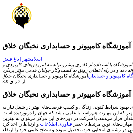
آموزشگاه کامپیوتر و حسابداری نخبگان خلاق
اسلامشهر | باغ فیض
موزشگاه با استفاده از کادری پیشرو توانسته آموزش‌های کاربردی و
ه کامپیوتر و حسابداری
آموزشگاه کامپیوتر و حسابداری نخبگان خلاق
3.9 از 2 رای
 آموزشگاه کامپیوتر و حسابداری نخبگان خلاق
ای بهبود شرایط کنونی زندگی و کسب فرصت‌های بهتر در شغل نیاز به
ن قرار می‌دهد. با شرکت در دوره‌های این مرکز می‌توان به بهترین
مهارت‌های نوین مرتبط با عصر
فناوری اطلاعات
احتی در رشته‌ی انتخابی خود، تحصیل نموده و سطح علمی خود را ارتقاء