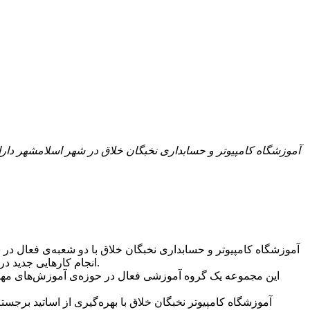
آموزشگاه کامپیوتر و حسابداری نخبگان خلاق در شهر اسلامشهر دارا
آموزشگاه کامپیوتر و حسابداری نخبگان خلاق با دو شعبه‌ی فعال در
انجام کارهایی جدید در زندگی داریم. یکی از این کارها کسب مهارت و دانش‌اندوزی است. چه‌بهتر که این مهارت هم‌راستا با علمی باشد که جهان را درنوردیده است.
این مجموعه یک گروه آموزشی فعال در حوزه‌ی آموزش‌های مهارتی
آموزشگاه کامپیوتر نخبگان خلاق با بهره‌گیری از اساتید برجست