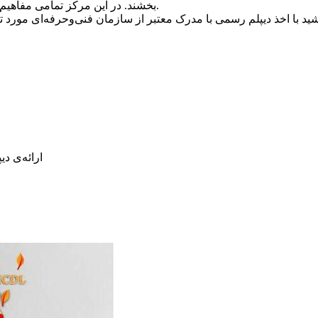
بخشند. در این مرکز تمامی مفاهیم آموزشی به‌راحتی و با روش‌های اصولی و به‌روز انتقال داده می‌شوند.
ارائه‌ی د