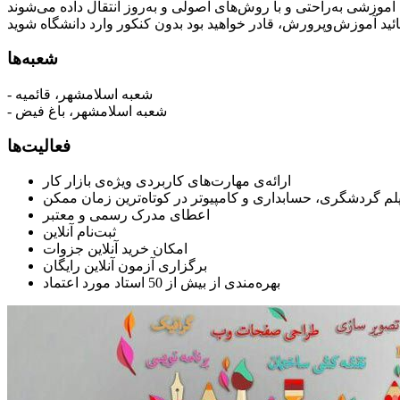
شعبه‌ها
- شعبه اسلامشهر، قائمیه
- شعبه اسلامشهر، باغ فیض
فعالیت‌ها
ارائه‌ی مهارت‌های کاربردی ویژه‌ی بازار کار
یپلم گردشگری، حسابداری و کامپیوتر در کوتاه‌ترین زمان ممکن
اعطای مدرک رسمی و معتبر
ثبت‌نام آنلاین
امکان خرید آنلاین جزوات
برگزاری آزمون آنلاین رایگان
بهره‌مندی از بیش از 50 استاد مورد اعتماد