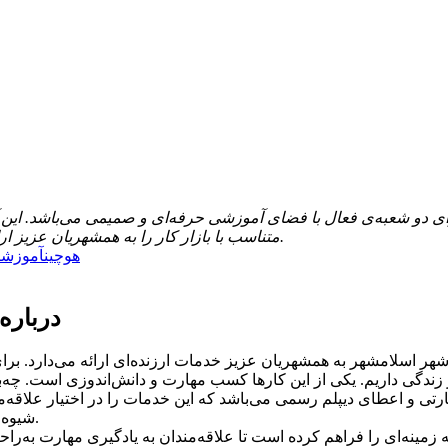
ی دو شعبه‌ی فعال با فضای آموزشی حرفه‌ای و صمیمی می‌باشد. این آ
متناسب با بازار کار را به همشهریان عزیز ارائه دهد و در راه اعطای رونق به کسب‌وکار جوانان قدمی مؤثر بردارد.
هوچین
آموزشگا
درباره
 شهر اسلامشهر به همشهریان عزیز خدمات ارزنده‌ای ارائه می‌دارد. بر
 و اعطای دیپلم رسمی می‌باشد که این خدمات را در اختیار علاقه‌مندا
و ارتباط را اخذ کرد.
شیوه 
ه زمینه‌ای را فراهم کرده است تا علاقه‌مندان به یادگیری مهارت به‌ر