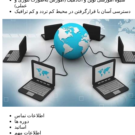
عملی)
دسترسی آسان با قرارگرفتن در محیط کم تردد و کم ترافیک
اطلاعات تماس
دوره ها
اساتید
اطلاعات مهم