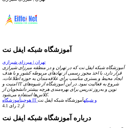
آموزشگاه شبکه ایفل نت
تهران | میرزای شیرازی
آموزشگاه شبکه ایفل نت که در تهران و در منطقه میرزای شیرازی
قرار دارد، با اخذ مجوز رسمی از نهادهای مربوطه کشور و با هدف
ایجاد محیط و بستری مناسب برای علاقه‌مندان به حوزه اطلاعات،
امنیت و IT شروع به فعالیت نمود. در این آموزشگاه از شیوه‌های
نوین و به‌روز تدریس برای بهره‌مندی هرچه بیشتر دانشجویان از
کلاس‌ها استفاده می‌شود.
آموزشگاه IT و شبکه
آموزشگاه شبکه ایفل نت
هوچین
4.1 از 2 رای
درباره آموزشگاه شبکه ایفل نت