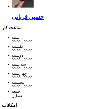
حسین قربانی
ساعت کار
شنبه
09:00 - 20:00
یکشنبه
09:00 - 20:00
دوشنبه
09:00 - 20:00
سه شنبه
09:00 - 20:00
چهارشنبه
09:00 - 20:00
پنجشنبه
09:00 - 20:00
جمعه
تعطیل
امکانات