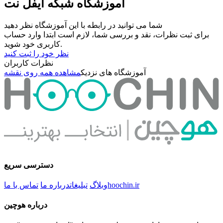
آموزشگاه شبکه ایفل نت
شما می توانید در رابطه با این آموزشگاه نظر دهید
برای ثبت نظرات، نقد و بررسی شما، لازم است ابتدا وارد حساب
کاربری خود شوید.
نظر خود را ثبت کنید
نظرات کاربران
آموزشگاه های نزدیک
مشاهده همه روی نقشه
دسترسی سریع
hoochin.ir
وبلاگ
تبلیغات
درباره ما
تماس با ما
درباره هوچین