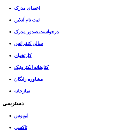
اعطای مدرک
ثبت نام آنلاین
درخواست صدور مدرک
سالن کنفرانس
کارتخوان
کتابخانه الکترونیک
مشاوره رایگان
نمازخانه
دسترسی
اتوبوس
تاکسی