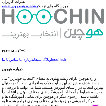
نظرات کاربران
آموزشگاه های نزدیک
مشاهده همه روی نقشه
دسترسی سریع
hoochin.ir
وبلاگ
تبلیغات
درباره ما
تماس با ما
درباره هوچین
واژه هوچین دارای ریشه پهلوی به معنای "انتخاب خوبترین" می
باشد. هدف ما نیز در این سایت کمک به افرادی است که به دنبال
بهترین انتخاب در راستای آموزش هستند. شما می توانید با بررسی و
مقایسه شرایط و امکانات آموزشگاه های مختلف، بهترین انتخاب را
داشته باشید. از سوی دیگر در هوچین برای تمامی آموزشگاه ها و
مراکز آموزشی در زمینه های مختلف بستری فراهم شده تا به
معرفی بهتر خود و خدماتشان بپردازند.