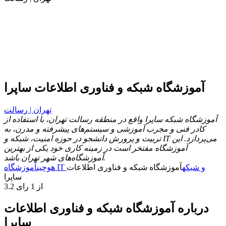
آموزشگاه شبکه و فناوری اطلاعات ساپرا
تهران | رسالت
آموزشگاه شبکه ساپرا واقع در منطقه رسالت تهران، با استفاده از
کادر فنی و مجرب آموزشی و سیستم‌های پیشرفته و مدرن، به
تربیت و پرورش دانشجو در حوزه امنیت، شبکه و IT می‌پردازد. این
آموزشگاه مفتخر است در زمینه کاری خود یکی از بهترین‌
آموزشگاه‌های شهر تهران باشد.
آموزشگاه IT و شبکه
آموزشگاه شبکه و فناوری اطلاعات
هوچین
ساپرا
3.2 از 1 رای
درباره آموزشگاه شبکه و فناوری اطلاعات
ساپرا