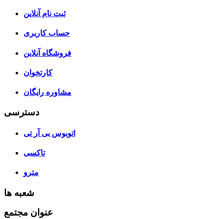
ثبت نام آنلاین
حساب کاربری
فروشگاه آنلاین
کارتخوان
مشاوره رایگان
دسترسی
اتوبوس بی آر تی
تاکسی
مترو
شعبه ها
عنوان مجتمع