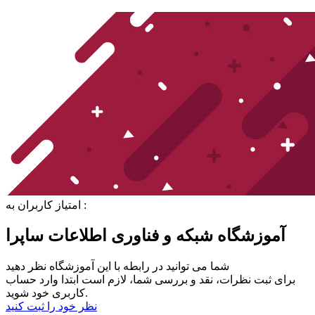
امتیاز کاربران به :
آموزشگاه شبکه و فناوری اطلاعات ساپرا
شما می توانید در رابطه با این آموزشگاه نظر دهید
برای ثبت نظرات، نقد و بررسی شما، لازم است ابتدا وارد حساب
کاربری خود شوید.
نظر خود را ثبت کنید