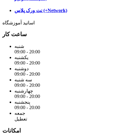
نت ورک پلاس (+Network)
اساتید آموزشگاه
ساعت کار
شنبه
09:00 - 20:00
یکشنبه
09:00 - 20:00
دوشنبه
09:00 - 20:00
سه شنبه
09:00 - 20:00
چهارشنبه
09:00 - 20:00
پنجشنبه
09:00 - 20:00
جمعه
تعطیل
امکانات