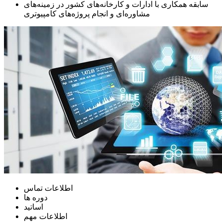
سابقه همکاری با ادارات و کارخانه‌های کشور در زمینه‌های
مشاوره‌ای و انجام پروژه‌های کامپیوتری
اطلاعات تماس
دوره ها
اساتید
اطلاعات مهم