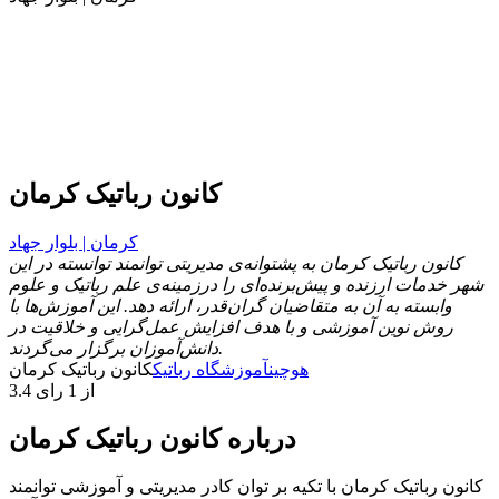
کانون رباتیک کرمان
کرمان | بلوار جهاد
کانون رباتیک کرمان به پشتوانه‌ی مدیریتی توانمند توانسته در این
شهر خدمات ارزنده و پیش‌برنده‌ای را درزمینه‌ی علم رباتیک و علوم
وابسته به آن به متقاضیان گران‌قدر، ارائه دهد. این آموزش‌ها با
روش نوین آموزشی و با هدف افزایش عمل‌گرایی و خلاقیت در
دانش‌آموزان برگزار می‌گردند.
هوچین
آموزشگاه رباتیک
کانون رباتیک کرمان
3.4 از 1 رای
درباره کانون رباتیک کرمان
کانون رباتیک کرمان با تکیه بر توان کادر مدیریتی و آموزشی توانمند