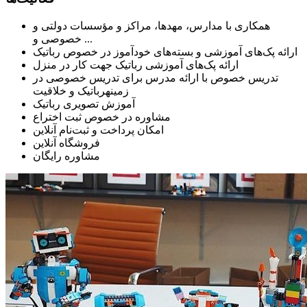
همکاری با مدارس، مهدها، مراکز و مؤسسات دولتی و
خصوصی و ...
ارائه پک‌های آموزشی و بسته‌های خودآموز در خصوص رباتیک
ارائه پک‌های آموزشی رباتیک جهت کار در منزل
تدریس خصوص با ارائه مدرس برای تدریس خصوصی در
زمینهرباتیک و خلاقیت
آموزش تصویری رباتیک
مشاوره در خصوص ثبت اختراع
امکان پرداخت و ثبت‌نام آنلاین
فروشگاه آنلاین
مشاوره رایگان