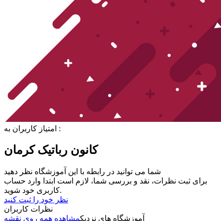
امتیاز کاربران به :
کانون رباتیک کرمان
شما می توانید در رابطه با این آموزشگاه نظر دهید
برای ثبت نظرات، نقد و بررسی شما، لازم است ابتدا وارد حساب
کاربری خود شوید.
نظر خود را ثبت کنید
نظرات کاربران
آموزشگاه های نزدیک
مشاهده همه روی نقشه