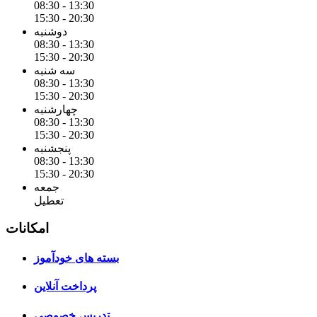
08:30 - 13:30
15:30 - 20:30
دوشنبه
08:30 - 13:30
15:30 - 20:30
سه شنبه
08:30 - 13:30
15:30 - 20:30
چهارشنبه
08:30 - 13:30
15:30 - 20:30
پنجشنبه
08:30 - 13:30
15:30 - 20:30
جمعه
تعطیل
امکانات
بسته های خودآموز
پرداخت آنلاین
تدریس خصوصی