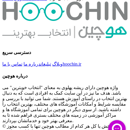
دسترسی سریع
hoochin.ir
وبلاگ
تبلیغات
درباره ما
تماس با ما
درباره هوچین
واژه هوچین دارای ریشه پهلوی به معنای "انتخاب خوبترین" می
باشد. هدف ما نیز در این سایت کمک به افرادی است که به دنبال
بهترین انتخاب در راستای آموزش هستند. شما می توانید با بررسی و
مقایسه شرایط و امکانات آموزشگاه های مختلف، بهترین انتخاب را
داشته باشید. از سوی دیگر در هوچین برای تمامی آموزشگاه ها و
مراکز آموزشی در زمینه های مختلف بستری فراهم شده تا به
معرفی بهتر خود و خدماتشان بپردازند.
© کپی بخش یا کل هر کدام از مطالب هوچین تنها با کسب مجوز