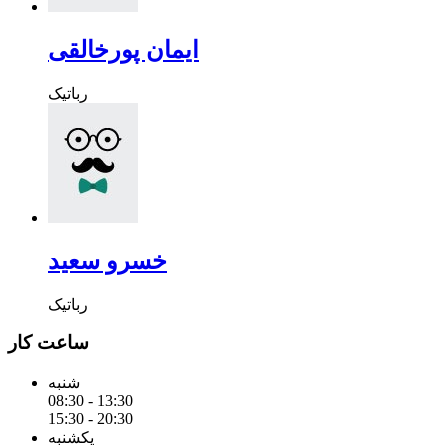
ایمان پورخالقی
رباتیک
خسرو سعید
رباتیک
ساعت کار
شنبه
08:30 - 13:30
15:30 - 20:30
یکشنبه