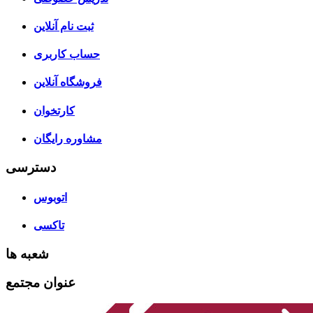
ثبت نام آنلاین
حساب کاربری
فروشگاه آنلاین
کارتخوان
مشاوره رایگان
دسترسی
اتوبوس
تاکسی
شعبه ها
عنوان مجتمع