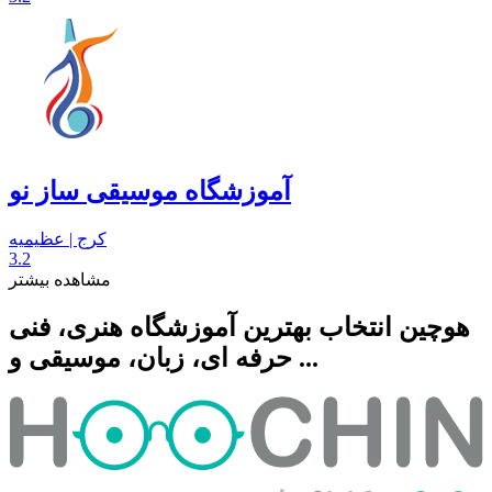
آموزشگاه موسیقی ساز نو
کرج | عظیمیه
3.2
مشاهده بیشتر
هوچین انتخاب بهترین آموزشگاه هنری، فنی
حرفه ای، زبان، موسیقی و ...