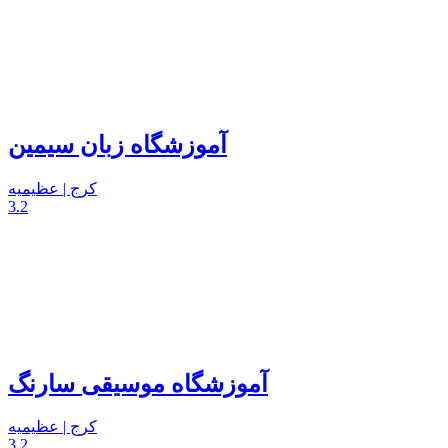
آموزشگاه زبان سیمین
کرج | عظیمیه
3.2
آموزشگاه موسیقی سارنگ
کرج | عظیمیه
3.2