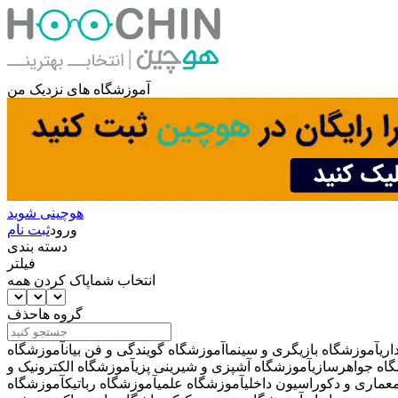
آموزشگاه های نزدیک من
هوچینی شوید
ورود
ثبت نام
دسته بندی
فیلتر
انتخاب شما
پاک کردن همه
گروه ها
حذف
ری
آموزشگاه بازیگری و سینما
آموزشگاه گویندگی و فن بیان
آموزشگاه
اه جواهرسازی
آموزشگاه آشپزی و شیرینی پزی
آموزشگاه الکترونیک و
عماری و دکوراسیون داخلی
آموزشگاه علمی
آموزشگاه رباتیک