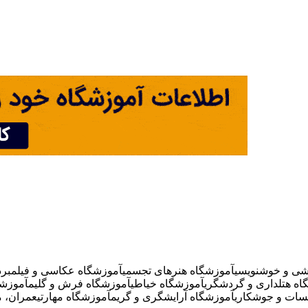
شی و خوشنویسی
آموزشگاه هنرهای تجسمی
آموزشگاه عکاسی و فیلمبردا
اه هتلداری و گردشگری
آموزشگاه خیاطی
آموزشگاه فرش و گلیم
آموزشگ
سات و جوشکاری
آموزشگاه آرایشگری و گریم
آموزشگاه مهارتی
عمران، م