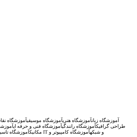
آموزشگاه زبان
آموزشگاه هنری
آموزشگاه موسیقی
آموزشگاه نقا
طراحی گرافیک
آموزشگاه رانندگی
آموزشگاه فنی و حرفه ای
آموزشگ
آموزشگاه IT و شبکه
آموزشگاه کامپیوتر و
مکانیک
آموزشگاه تاسی