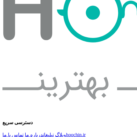
دسترسی سریع
hoochin.ir
وبلاگ
تبلیغات
درباره ما
تماس با ما