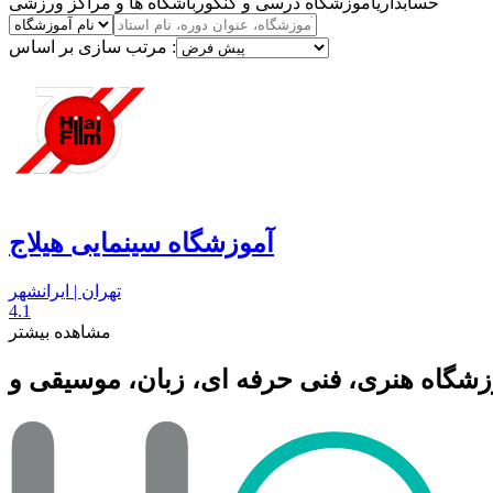
حسابداری
آموزشگاه درسی و کنکور
باشگاه ها و مراکز ورزشی
مرتب سازی بر اساس :
آموزشگاه سینمایی هیلاج
تهران | ایرانشهر
4.1
مشاهده بیشتر