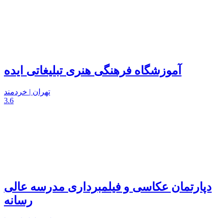
آموزشگاه فرهنگی هنری تبلیغاتی ایده
تهران | خردمند
3.6
دپارتمان عکاسی و فیلمبرداری مدرسه عالی
رسانه