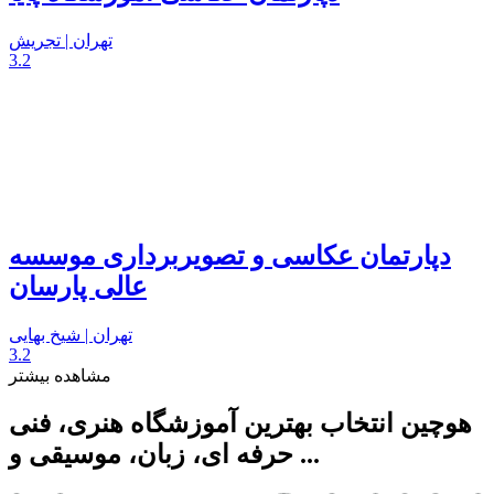
تهران | تجریش
3.2
دپارتمان عکاسی و تصویربرداری موسسه
عالی پارسان
تهران | شیخ بهایی
3.2
مشاهده بیشتر
هوچین انتخاب بهترین آموزشگاه هنری، فنی
حرفه ای، زبان، موسیقی و ...