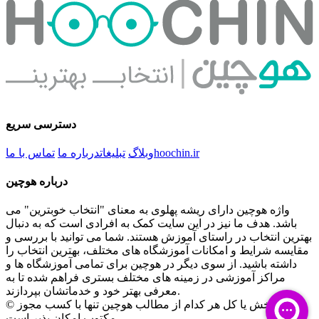
دسترسی سریع
hoochin.ir
وبلاگ
تبلیغات
درباره ما
تماس با ما
درباره هوچین
واژه هوچین دارای ریشه پهلوی به معنای "انتخاب خوبترین" می
باشد. هدف ما نیز در این سایت کمک به افرادی است که به دنبال
بهترین انتخاب در راستای آموزش هستند. شما می توانید با بررسی و
مقایسه شرایط و امکانات آموزشگاه های مختلف، بهترین انتخاب را
داشته باشید. از سوی دیگر در هوچین برای تمامی آموزشگاه ها و
مراکز آموزشی در زمینه های مختلف بستری فراهم شده تا به
معرفی بهتر خود و خدماتشان بپردازند.
© کپی بخش یا کل هر کدام از مطالب هوچین تنها با کسب مجوز
مکتوب امکان پذیر است.