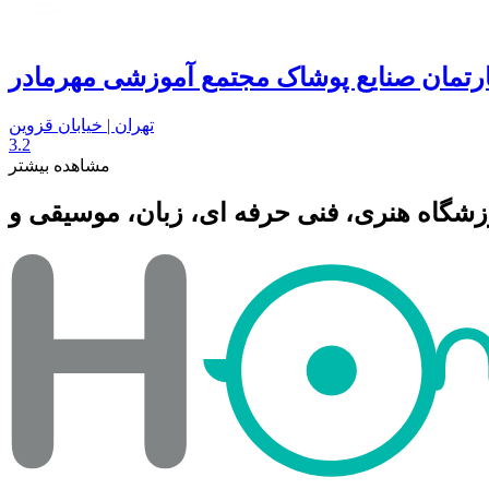
ارتمان صنایع پوشاک مجتمع آموزشی مهرمادر
تهران | خیابان قزوین
3.2
مشاهده بیشتر