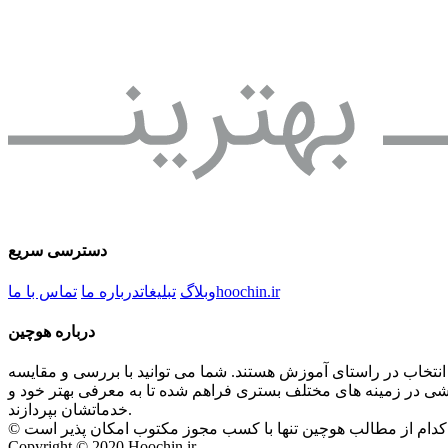
دسترسی سریع
hoochin.ir
وبلاگ
تبلیغات
درباره ما
تماس با ما
درباره هوچین
 انتخاب در راستای آموزش هستند. شما می توانید با بررسی و مقایسه
زشی در زمینه های مختلف بستری فراهم شده تا به معرفی بهتر خود و
خدماتشان بپردازند.
Copyright © 2020 Hoochin.ir