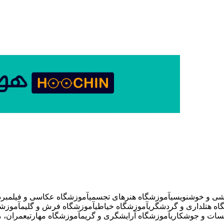
شی و خوشنویسی
آموزشگاه هنرهای تجسمی
آموزشگاه عکاسی و فیلمبردا
اه هتلداری و گردشگری
آموزشگاه خیاطی
آموزشگاه فرش و گلیم
آموزشگ
سات و جوشکاری
آموزشگاه آرایشگری و گریم
آموزشگاه مهارتی
عمران، م