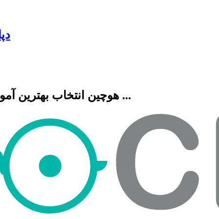
دپ
هوچین انتخاب بهترین آموزشگاه هنری، فنی حرفه ای، زبان، موسیقی و ...