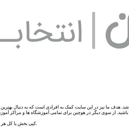
شد. هدف ما نیز در این سایت کمک به افرادی است که به دنبال بهترین
باشید. از سوی دیگر در هوچین برای تمامی آموزشگاه ها و مراکز آمو
© کپی بخش یا کل هر کدام از مطالب هوچین تنها با کسب مجوز مکتوب امکان پذیر است.