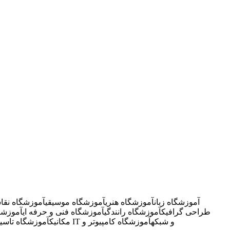
آموزشگاه زبان
آموزشگاه هنری
آموزشگاه موسیقی
آموزشگاه نقا
طراحی گرافیک
آموزشگاه رانندگی
آموزشگاه فنی و حرفه ای
آموزشگ
آموزشگاه IT و شبکه
آموزشگاه کامپیوتر و
مکانیک
آموزشگاه تاسی