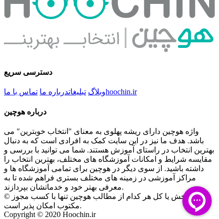
دسترسی سریع
hoochin.ir
وبلاگ
تبلیغات
درباره ما
تماس با ما
درباره هوچین
واژه هوچین دارای ریشه پهلوی به معنای "انتخاب خوبترین" می
باشد. هدف ما نیز در این سایت کمک به افرادی است که به دنبال
بهترین انتخاب در راستای آموزش هستند. شما می توانید با بررسی و
مقایسه شرایط و امکانات آموزشگاه های مختلف، بهترین انتخاب را
داشته باشید. از سوی دیگر در هوچین برای تمامی آموزشگاه ها و
مراکز آموزشی در زمینه های مختلف بستری فراهم شده تا به
معرفی بهتر خود و خدماتشان بپردازند.
© کپی بخش یا کل هر کدام از مطالب هوچین تنها با کسب مجوز
مکتوب امکان پذیر است.
Copyright © 2020 Hoochin.ir