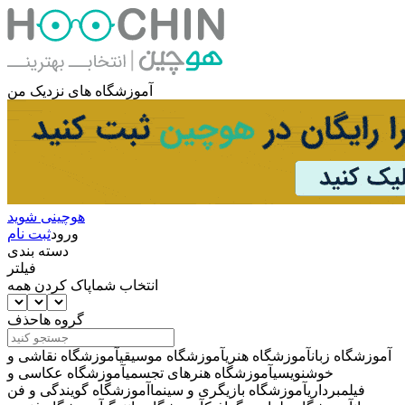
آموزشگاه های نزدیک من
هوچینی شوید
ورود
ثبت نام
دسته بندی
فیلتر
انتخاب شما
پاک کردن همه
گروه ها
حذف
آموزشگاه زبان
آموزشگاه هنری
آموزشگاه موسیقی
آموزشگاه نقاشی و
خوشنویسی
آموزشگاه هنرهای تجسمی
آموزشگاه عکاسی و
فیلمبرداری
آموزشگاه بازیگری و سینما
آموزشگاه گویندگی و فن