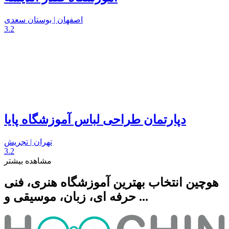
اصفهان | بوستان سعدی
3.2
دپارتمان طراحی لباس آموزشگاه پایا
تهران | تجریش
3.2
مشاهده بیشتر
هوچین انتخاب بهترین آموزشگاه هنری، فنی
حرفه ای، زبان، موسیقی و ...