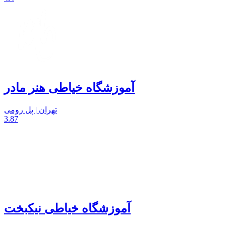
آموزشگاه خیاطی هنر مادر
تهران | پل رومی
3.87
آموزشگاه خیاطی نیکبخت