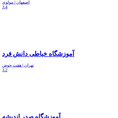
اصفهان | مولوی
3.4
آموزشگاه خیاطی دانش فرد
تهران | هفت حوض
3.2
آموزشگاه صدر اندیشه