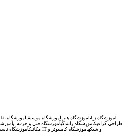
آموزشگاه زبان
آموزشگاه هنری
آموزشگاه موسیقی
آموزشگاه نقا
طراحی گرافیک
آموزشگاه رانندگی
آموزشگاه فنی و حرفه ای
آموزشگ
آموزشگاه IT و شبکه
آموزشگاه کامپیوتر و
مکانیک
آموزشگاه تاسی