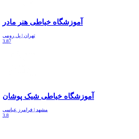
آموزشگاه خیاطی هنر مادر
تهران | پل رومی
3.87
آموزشگاه خیاطی شیک پوشان
مشهد | فرامرز عباسی
3.8