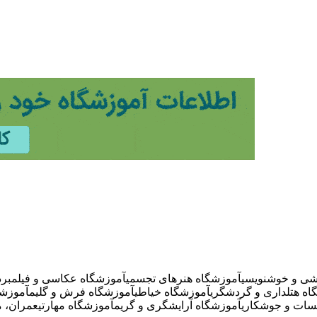
شی و خوشنویسی
آموزشگاه هنرهای تجسمی
آموزشگاه عکاسی و فیلمبردا
اه هتلداری و گردشگری
آموزشگاه خیاطی
آموزشگاه فرش و گلیم
آموزشگ
سات و جوشکاری
آموزشگاه آرایشگری و گریم
آموزشگاه مهارتی
عمران، م