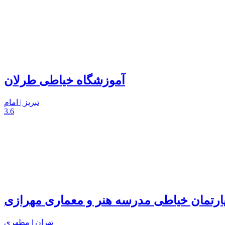
آموزشگاه خیاطی طرلان
تبریز | امام
3.6
ارتمان خیاطی مدرسه هنر و معماری مهرازی
تهران | مطهری