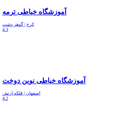
آموزشگاه خیاطی ترمه
کرج | گوهر دشت
4.3
آموزشگاه خیاطی نوین دوخت
اصفهان | فلکه ارتش
4.2