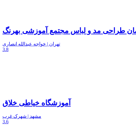
مان طراحی مد و لباس مجتمع آموزشی بهرنگ
تهران | خواجه عبدالله انصاری
3.8
آموزشگاه خیاطی خلاق
مشهد | شهرک غرب
3.6