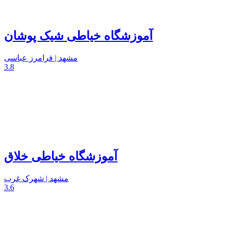
آموزشگاه خیاطی شیک پوشان
مشهد | فرامرز عباسی
3.8
آموزشگاه خیاطی خلاق
مشهد | شهرک غرب
3.6