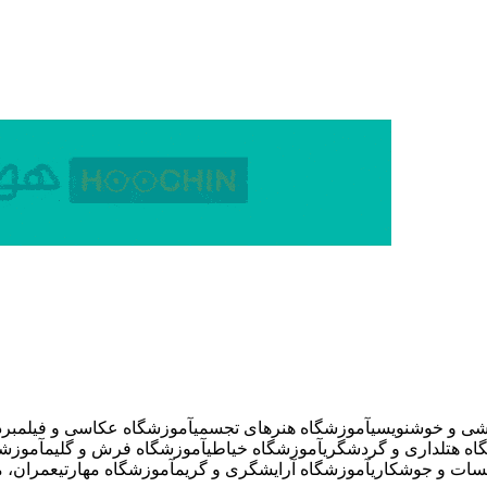
شی و خوشنویسی
آموزشگاه هنرهای تجسمی
آموزشگاه عکاسی و فیلمبردا
اه هتلداری و گردشگری
آموزشگاه خیاطی
آموزشگاه فرش و گلیم
آموزشگ
سات و جوشکاری
آموزشگاه آرایشگری و گریم
آموزشگاه مهارتی
عمران، م