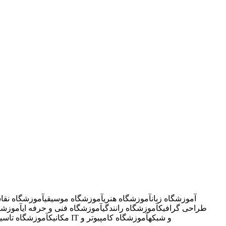
آموزشگاه زبان
آموزشگاه هنری
آموزشگاه موسیقی
آموزشگاه نقا
طراحی گرافیک
آموزشگاه رانندگی
آموزشگاه فنی و حرفه ای
آموزشگ
آموزشگاه IT و شبکه
آموزشگاه کامپیوتر و
مکانیک
آموزشگاه تاسی