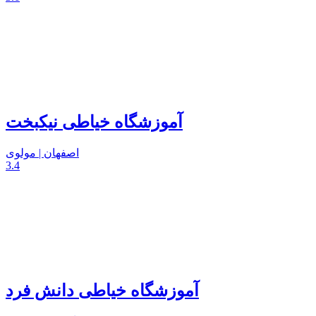
آموزشگاه خیاطی نیکبخت
اصفهان | مولوی
3.4
آموزشگاه خیاطی دانش فرد