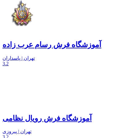
آموزشگاه فرش رسام عرب زاده
تهران | پاسداران
3.2
آموزشگاه فرش رویال نظامی
تهران | پیروزی
3.2