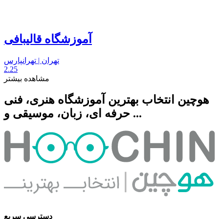
آموزشگاه قالیبافی
تهران | تهرانپارس
2.25
مشاهده بیشتر
هوچین انتخاب بهترین آموزشگاه هنری، فنی
حرفه ای، زبان، موسیقی و ...
دسترسی سریع