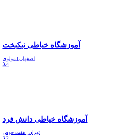
آموزشگاه خیاطی نیکبخت
اصفهان | مولوی
3.4
آموزشگاه خیاطی دانش فرد
تهران | هفت حوض
3.2