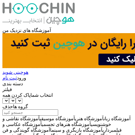
آموزشگاه های نزدیک من
هوچینی شوید
ورود
ثبت نام
دسته بندی
فیلتر
انتخاب شما
پاک کردن همه
گروه ها
حذف
آموزشگاه زبان
آموزشگاه هنری
آموزشگاه موسیقی
آموزشگاه نقاشی و
خوشنویسی
آموزشگاه هنرهای تجسمی
آموزشگاه عکاسی و
فیلمبرداری
آموزشگاه بازیگری و سینما
آموزشگاه گویندگی و فن