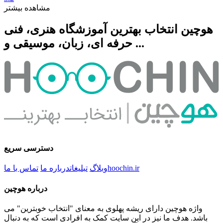
مشاهده بیشتر
هوچین انتخاب بهترین آموزشگاه هنری، فنی
حرفه ای، زبان، موسیقی و ...
دسترسی سریع
hoochin.ir
وبلاگ
تبلیغات
درباره ما
تماس با ما
درباره هوچین
واژه هوچین دارای ریشه پهلوی به معنای "انتخاب خوبترین" می
باشد. هدف ما نیز در این سایت کمک به افرادی است که به دنبال