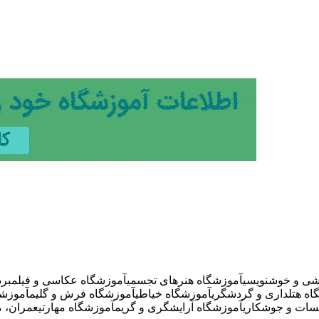
شی و خوشنویسی
آموزشگاه هنرهای تجسمی
آموزشگاه عکاسی و فیلمبردا
اه هتلداری و گردشگری
آموزشگاه خیاطی
آموزشگاه فرش و گلیم
آموزشگ
سات و جوشکاری
آموزشگاه آرایشگری و گریم
آموزشگاه مهارتی
عمران، م