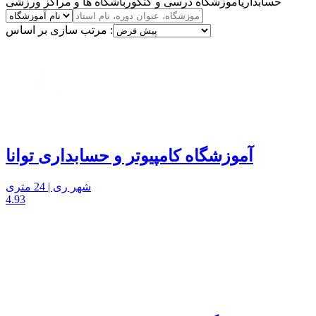
حسابداری
آموزشگاه درسی و کنکور
باشگاه ها و مراکز ورزشی
مرتب سازی بر اساس :
آموزشگاه کامپیوتر و حسابداری توانا
شهر ری | 24 متری
4.93