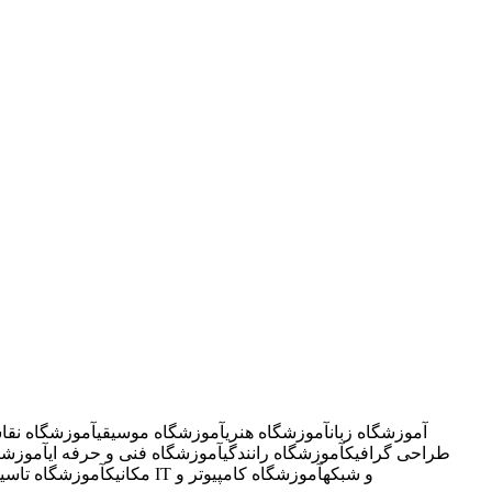
آموزشگاه زبان
آموزشگاه هنری
آموزشگاه موسیقی
آموزشگاه نقا
طراحی گرافیک
آموزشگاه رانندگی
آموزشگاه فنی و حرفه ای
آموزشگ
آموزشگاه IT و شبکه
آموزشگاه کامپیوتر و
مکانیک
آموزشگاه تاسی