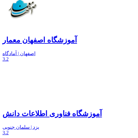
آموزشگاه اصفهان معمار
اصفهان | آمادگاه
3.2
آموزشگاه فناوری اطلاعات دانش
یزد | سلمان جنوبی
3.2