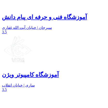
آموزشگاه فنی و حرفه ای پیام دانش
سیرجان | خیابان آیت الله غفاری
3.5
آموزشگاه کامپیوتر ویژن
ساری | خیابان انقلاب
3.5