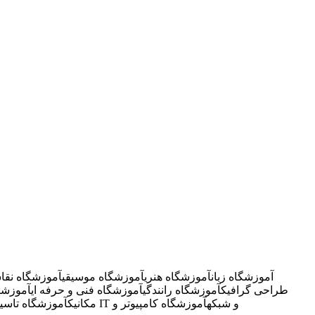
آموزشگاه زبان
آموزشگاه هنری
آموزشگاه موسیقی
آموزشگاه نقا
طراحی گرافیک
آموزشگاه رانندگی
آموزشگاه فنی و حرفه ای
آموزشگ
آموزشگاه IT و شبکه
آموزشگاه کامپیوتر و
مکانیک
آموزشگاه تاسی