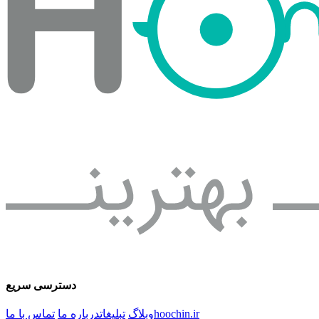
دسترسی سریع
hoochin.ir
وبلاگ
تبلیغات
درباره ما
تماس با ما