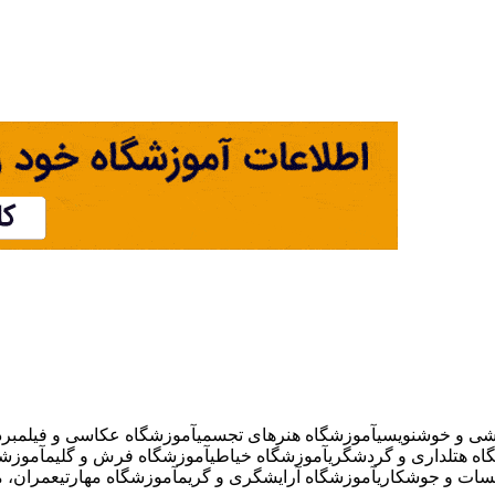
شی و خوشنویسی
آموزشگاه هنرهای تجسمی
آموزشگاه عکاسی و فیلمبردا
اه هتلداری و گردشگری
آموزشگاه خیاطی
آموزشگاه فرش و گلیم
آموزشگ
سات و جوشکاری
آموزشگاه آرایشگری و گریم
آموزشگاه مهارتی
عمران، م