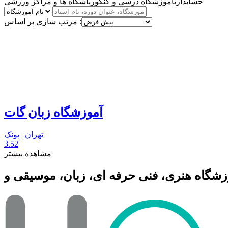
حسابداری
آموزشگاه درسی و کنکور
باشگاه ها و مراکز ورزشی
مرتب سازی بر اساس :
آموزشگاه زبان گات
تهران | پونک
3.52
مشاهده بیشتر