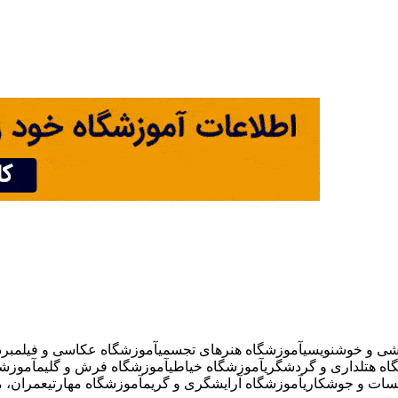
شی و خوشنویسی
آموزشگاه هنرهای تجسمی
آموزشگاه عکاسی و فیلمبردا
اه هتلداری و گردشگری
آموزشگاه خیاطی
آموزشگاه فرش و گلیم
آموزشگ
سات و جوشکاری
آموزشگاه آرایشگری و گریم
آموزشگاه مهارتی
عمران، م