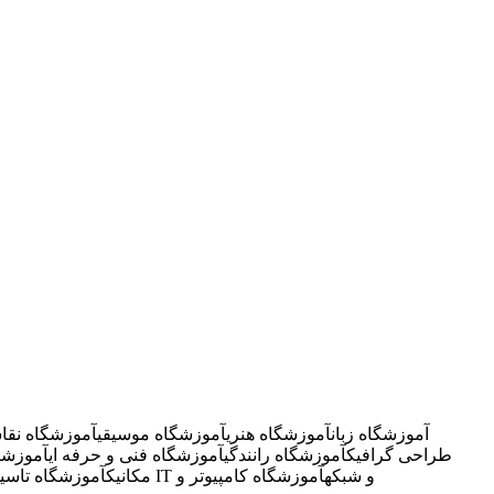
آموزشگاه زبان
آموزشگاه هنری
آموزشگاه موسیقی
آموزشگاه نقا
طراحی گرافیک
آموزشگاه رانندگی
آموزشگاه فنی و حرفه ای
آموزشگ
آموزشگاه IT و شبکه
آموزشگاه کامپیوتر و
مکانیک
آموزشگاه تاسی