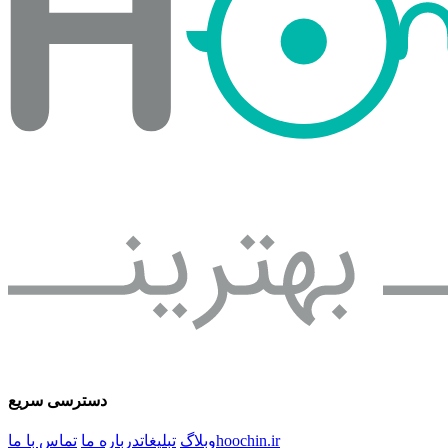
دسترسی سریع
hoochin.ir
وبلاگ
تبلیغات
درباره ما
تماس با ما