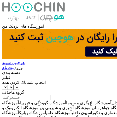
آموزشگاه های نزدیک من
هوچینی شوید
ورود
ثبت نام
دسته بندی
فیلتر
انتخاب شما
پاک کردن همه
گروه ها
حذف
ری
آموزشگاه بازیگری و سینما
آموزشگاه گویندگی و فن بیان
آموزشگاه
اه جواهرسازی
آموزشگاه آشپزی و شیرینی پزی
آموزشگاه الکترونیک و
عماری و دکوراسیون داخلی
آموزشگاه علمی
آموزشگاه رباتیک