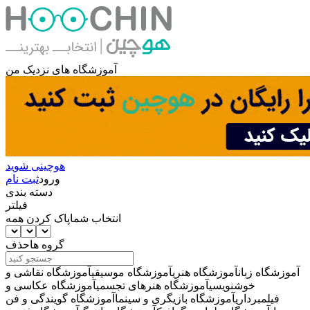
آموزشگاه های نزدیک من
هوچینی شوید
ورود
ثبت نام
دسته بندی
فیلتر
انتخاب شما
پاک کردن همه
گروه ها
حذف
آموزشگاه زبان
آموزشگاه هنری
آموزشگاه موسیقی
آموزشگاه نقاشی و
خوشنویسی
آموزشگاه هنرهای تجسمی
آموزشگاه عکاسی و
فیلمبرداری
آموزشگاه بازیگری و سینما
آموزشگاه گویندگی و فن