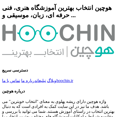
هوچین انتخاب بهترین آموزشگاه هنری، فنی
حرفه ای، زبان، موسیقی و ...
دسترسی سریع
hoochin.ir
وبلاگ
تبلیغات
درباره ما
تماس با ما
درباره هوچین
واژه هوچین دارای ریشه پهلوی به معنای "انتخاب خوبترین" می
باشد. هدف ما نیز در این سایت کمک به افرادی است که به دنبال
بهترین انتخاب در راستای آموزش هستند. شما می توانید با بررسی و
مقایسه شرایط و امکانات آموزشگاه های مختلف، بهترین انتخاب را