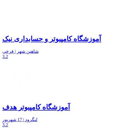
آموزشگاه کامپیوتر و حسابداری نیک
شاهین شهر | فرخی
3.2
آموزشگاه کامپیوتر هدف
لنگرود | 17 شهریور
3.2