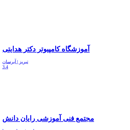
آموزشگاه کامپیوتر دکتر هدایتی
تبریز | آبرسان
3.4
مجتمع فنی آموزشی رایان دانش