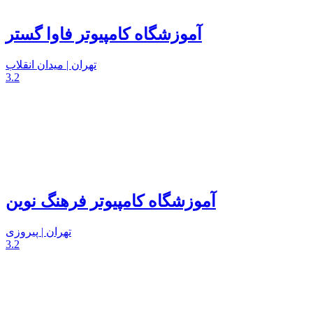
آموزشگاه کامپیوتر فاوا گستر
تهران | میدان انقلاب
3.2
آموزشگاه کامپیوتر فرهنگ نوین
تهران | پیروزی
3.2