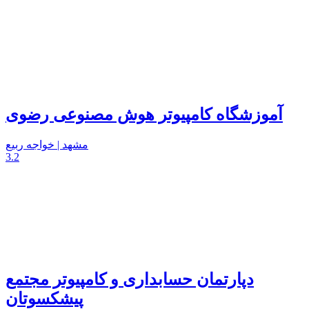
آموزشگاه کامپیوتر هوش مصنوعی رضوی
مشهد | خواجه ربیع
3.2
دپارتمان حسابداری و کامپیوتر مجتمع
پیشکسوتان