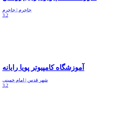
جاجرم | جاجرم
3.2
آموزشگاه کامپیوتر پویا رایانه
شهر قدس | امام خمینی
3.2