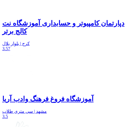
دپارتمان کامپیوتر و حسابداری آموزشگاه نت
کالج برتر
کرج | بلوار بلال
3.57
آموزشگاه فروغ فرهنگ وادب آریا
مشهد | سی متری طلاب
3.5