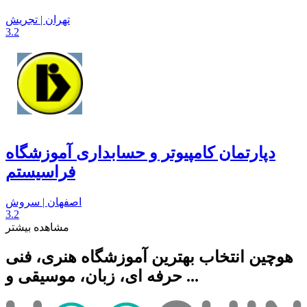
تهران | تجریش
3.2
دپارتمان کامپیوتر و حسابداری آموزشگاه
فراسیستم
اصفهان | سروش
3.2
مشاهده بیشتر
هوچین انتخاب بهترین آموزشگاه هنری، فنی
حرفه ای، زبان، موسیقی و ...