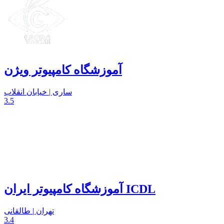
آموزشگاه کامپیوتر ویژن
ساری | خیابان انقلاب
3.5
آموزشگاه کامپیوتر ایران ICDL
تهران | طالقانی
3.4