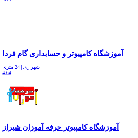
آموزشگاه کامپیوتر و حسابداری گام فردا
شهر ری | 24 متری
4.64
آموزشگاه کامپیوتر حرفه آموزان شیراز