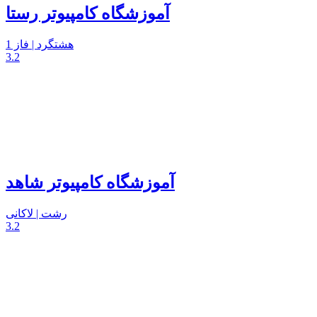
آموزشگاه کامپیوتر رستا
هشتگرد | فاز 1
3.2
آموزشگاه کامپیوتر شاهد
رشت | لاکانی
3.2