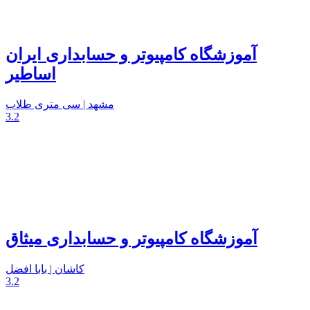
آموزشگاه کامپیوتر و حسابداری ایران
اساطیر
مشهد | سی متری طلاب
3.2
آموزشگاه کامپیوتر و حسابداری میثاق
کاشان | بابا افضل
3.2