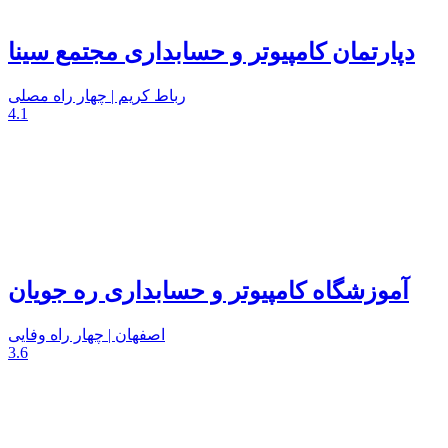
دپارتمان کامپیوتر و حسابداری مجتمع سینا
رباط کریم | چهار راه مصلی
4.1
آموزشگاه کامپیوتر و حسابداری ره جویان
اصفهان | چهار راه وفایی
3.6