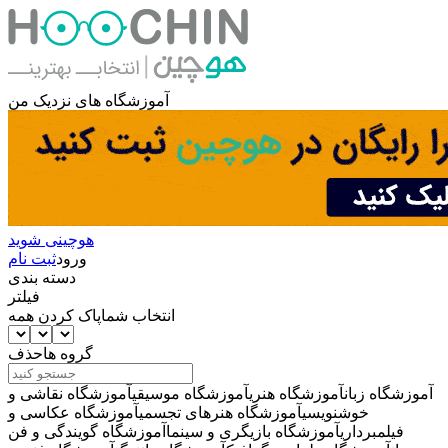
آموزشگاه های نزدیک من
هوچینی شوید
ورود
ثبت نام
دسته بندی
فیلتر
انتخاب شما
پاک کردن همه
گروه ها
حذف
آموزشگاه زبان
آموزشگاه هنری
آموزشگاه موسیقی
آموزشگاه نقاشی و
خوشنویسی
آموزشگاه هنرهای تجسمی
آموزشگاه عکاسی و
فیلمبرداری
آموزشگاه بازیگری و سینما
آموزشگاه گویندگی و فن