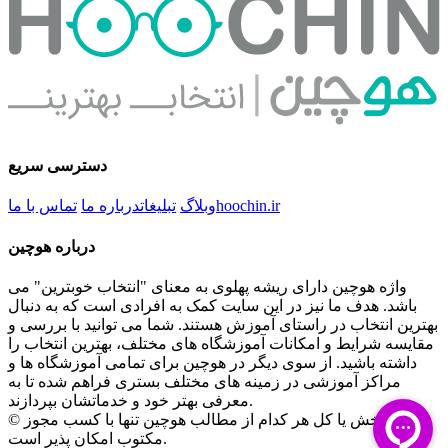
دسترسی سریع
hoochin.ir
وبلاگ
تبلیغات
درباره ما
تماس با ما
درباره هوچین
واژه هوچین دارای ریشه پهلوی به معنای "انتخاب خوبترین" می
باشد. هدف ما نیز در این سایت کمک به افرادی است که به دنبال
بهترین انتخاب در راستای آموزش هستند. شما می توانید با بررسی و
مقایسه شرایط و امکانات آموزشگاه های مختلف، بهترین انتخاب را
داشته باشید. از سوی دیگر در هوچین برای تمامی آموزشگاه ها و
مراکز آموزشی در زمینه های مختلف بستری فراهم شده تا به
معرفی بهتر خود و خدماتشان بپردازند.
© کپی بخش یا کل هر کدام از مطالب هوچین تنها با کسب مجوز
مکتوب امکان پذیر است.