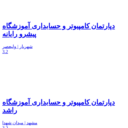
دپارتمان کامپیوتر و حسابداری آموزشگاه
پیشرو رایانه
شهریار | ولیعصر
3.2
دپارتمان کامپیوتر و حسابداری آموزشگاه
راشد
مشهد | میدان شهدا
3.2