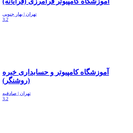
آموزشگاه کامپیوتر فرامرزی (فرایانه)
تهران | بهار جنوبی
3.2
آموزشگاه کامپیوتر و حسابداری خبره
(روشنگر)
تهران | صادقیه
3.2