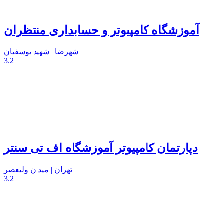
آموزشگاه کامپیوتر و حسابداری منتظران
شهرضا | شهید یوسفیان
3.2
دپارتمان کامپیوتر آموزشگاه اف تی سنتر
تهران | میدان ولیعصر
3.2