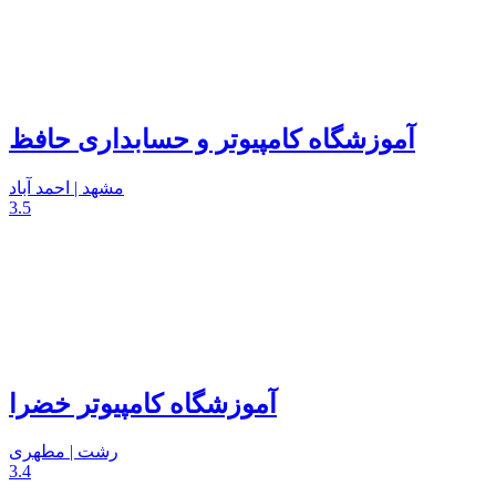
آموزشگاه کامپیوتر و حسابداری حافظ
مشهد | احمد آباد
3.5
آموزشگاه کامپیوتر خضرا
رشت | مطهری
3.4