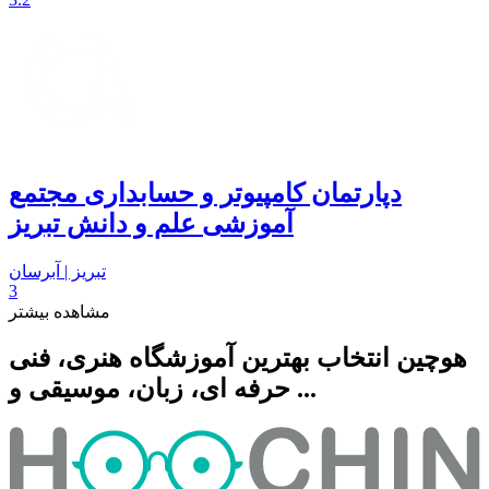
دپارتمان کامپیوتر و حسابداری مجتمع
آموزشی علم و دانش تبریز
تبریز | آبرسان
3
مشاهده بیشتر
هوچین انتخاب بهترین آموزشگاه هنری، فنی
حرفه ای، زبان، موسیقی و ...