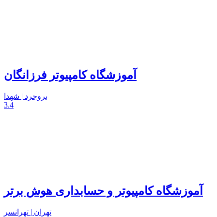
آموزشگاه کامپیوتر فرزانگان
بروجرد | شهدا
3.4
آموزشگاه کامپیوتر و حسابداری هوش برتر
تهران | تهرانسر