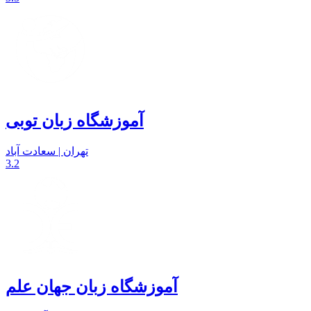
آموزشگاه زبان توبی
تهران | سعادت آباد
3.2
آموزشگاه زبان جهان علم