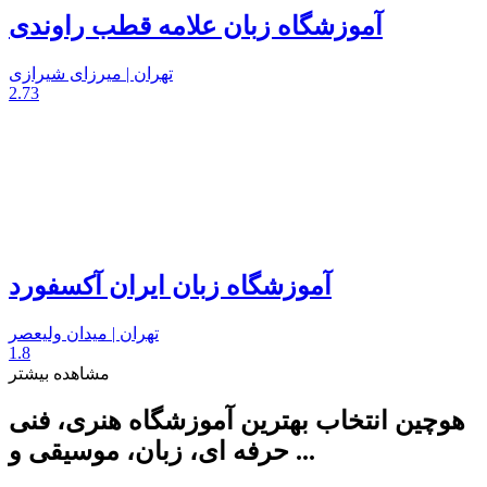
آموزشگاه زبان علامه قطب راوندی
تهران | میرزای شیرازی
2.73
آموزشگاه زبان ایران آکسفورد
تهران | میدان ولیعصر
1.8
مشاهده بیشتر
هوچین انتخاب بهترین آموزشگاه هنری، فنی
حرفه ای، زبان، موسیقی و ...