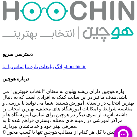
دسترسی سریع
hoochin.ir
وبلاگ
تبلیغات
درباره ما
تماس با ما
درباره هوچین
واژه هوچین دارای ریشه پهلوی به معنای "انتخاب خوبترین" می
باشد. هدف ما نیز در این سایت کمک به افرادی است که به دنبال
بهترین انتخاب در راستای آموزش هستند. شما می توانید با بررسی و
مقایسه شرایط و امکانات آموزشگاه های مختلف، بهترین انتخاب را
داشته باشید. از سوی دیگر در هوچین برای تمامی آموزشگاه ها و
مراکز آموزشی در زمینه های مختلف بستری فراهم شده تا به
معرفی بهتر خود و خدماتشان بپردازند.
© کپی بخش یا کل هر کدام از مطالب هوچین تنها با کسب مجوز