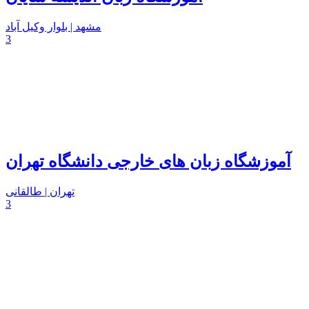
مشهد | بلوار وکیل آباد
3
آموزشگاه زبان های خارجی دانشگاه تهران
تهران | طالقانی
3