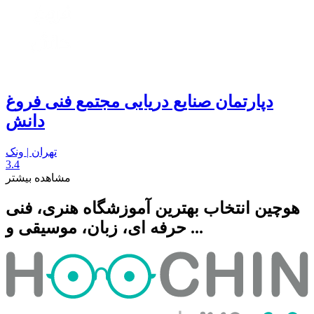
دپارتمان صنایع دریایی مجتمع فنی فروغ
دانش
تهران | ونک
3.4
مشاهده بیشتر
هوچین انتخاب بهترین آموزشگاه هنری، فنی
حرفه ای، زبان، موسیقی و ...