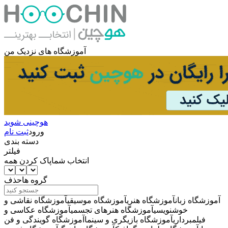
آموزشگاه های نزدیک من
هوچینی شوید
ورود
ثبت نام
دسته بندی
فیلتر
انتخاب شما
پاک کردن همه
گروه ها
حذف
آموزشگاه زبان
آموزشگاه هنری
آموزشگاه موسیقی
آموزشگاه نقاشی و
خوشنویسی
آموزشگاه هنرهای تجسمی
آموزشگاه عکاسی و
فیلمبرداری
آموزشگاه بازیگری و سینما
آموزشگاه گویندگی و فن