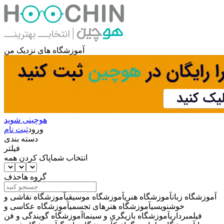
آموزشگاه های نزدیک من
هوچینی شوید
ورود
ثبت نام
دسته بندی
فیلتر
انتخاب شما
پاک کردن همه
گروه ها
حذف
آموزشگاه زبان
آموزشگاه هنری
آموزشگاه موسیقی
آموزشگاه نقاشی و
خوشنویسی
آموزشگاه هنرهای تجسمی
آموزشگاه عکاسی و
فیلمبرداری
آموزشگاه بازیگری و سینما
آموزشگاه گویندگی و فن