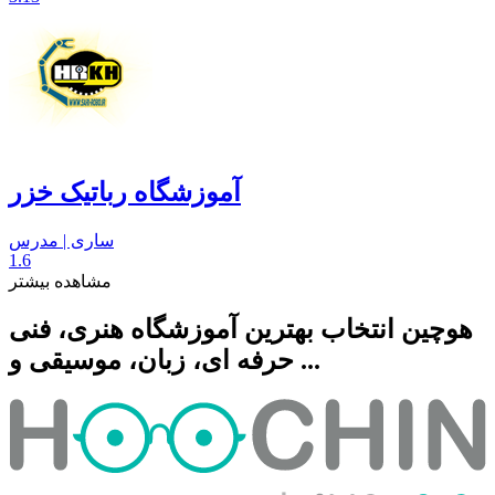
آموزشگاه رباتیک خزر
ساری | مدرس
1.6
مشاهده بیشتر
هوچین انتخاب بهترین آموزشگاه هنری، فنی
حرفه ای، زبان، موسیقی و ...