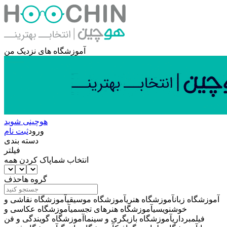
آموزشگاه های نزدیک من
هوچینی شوید
ورود
ثبت نام
دسته بندی
فیلتر
انتخاب شما
پاک کردن همه
گروه ها
حذف
آموزشگاه زبان
آموزشگاه هنری
آموزشگاه موسیقی
آموزشگاه نقاشی و
خوشنویسی
آموزشگاه هنرهای تجسمی
آموزشگاه عکاسی و
فیلمبرداری
آموزشگاه بازیگری و سینما
آموزشگاه گویندگی و فن