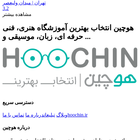
تهران | میدان ولیعصر
3.2
مشاهده بیشتر
هوچین انتخاب بهترین آموزشگاه هنری، فنی
حرفه ای، زبان، موسیقی و ...
دسترسی سریع
hoochin.ir
وبلاگ
تبلیغات
درباره ما
تماس با ما
درباره هوچین