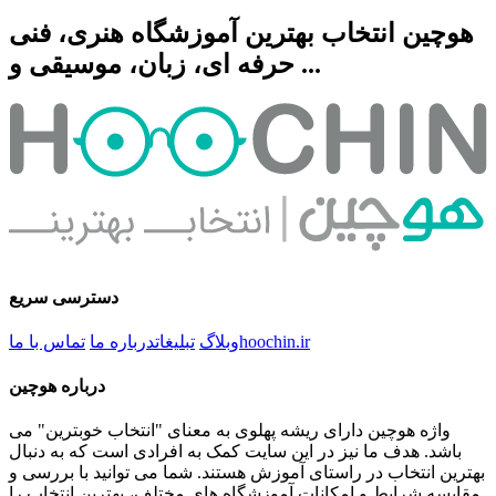
هوچین انتخاب بهترین آموزشگاه هنری، فنی
حرفه ای، زبان، موسیقی و ...
دسترسی سریع
hoochin.ir
وبلاگ
تبلیغات
درباره ما
تماس با ما
درباره هوچین
واژه هوچین دارای ریشه پهلوی به معنای "انتخاب خوبترین" می
باشد. هدف ما نیز در این سایت کمک به افرادی است که به دنبال
بهترین انتخاب در راستای آموزش هستند. شما می توانید با بررسی و
مقایسه شرایط و امکانات آموزشگاه های مختلف، بهترین انتخاب را