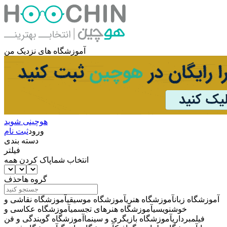
آموزشگاه های نزدیک من
هوچینی شوید
ورود
ثبت نام
دسته بندی
فیلتر
انتخاب شما
پاک کردن همه
گروه ها
حذف
آموزشگاه زبان
آموزشگاه هنری
آموزشگاه موسیقی
آموزشگاه نقاشی و
خوشنویسی
آموزشگاه هنرهای تجسمی
آموزشگاه عکاسی و
فیلمبرداری
آموزشگاه بازیگری و سینما
آموزشگاه گویندگی و فن