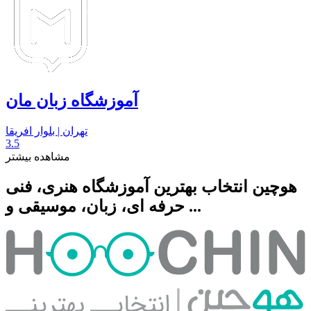
آموزشگاه زبان مان
تهران | بلوار افریقا
3.5
مشاهده بیشتر
هوچین انتخاب بهترین آموزشگاه هنری، فنی
حرفه ای، زبان، موسیقی و ...