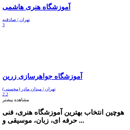
آموزشگاه هنری هاشمی
تهران | صادقیه
3
آموزشگاه جواهرسازی زرین
تهران | میدان مادر (محسنی)
2.2
مشاهده بیشتر
هوچین انتخاب بهترین آموزشگاه هنری، فنی
حرفه ای، زبان، موسیقی و ...