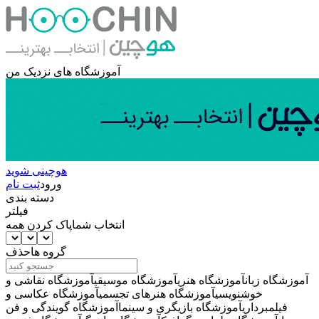
آموزشگاه های نزدیک من
هوچینی شوید
ورود
ثبت نام
دسته بندی
فیلتر
انتخاب شما
پاک کردن همه
گروه ها
حذف
آموزشگاه زبان
آموزشگاه هنری
آموزشگاه موسیقی
آموزشگاه نقاشی و
خوشنویسی
آموزشگاه هنرهای تجسمی
آموزشگاه عکاسی و
فیلمبرداری
آموزشگاه بازیگری و سینما
آموزشگاه گویندگی و فن