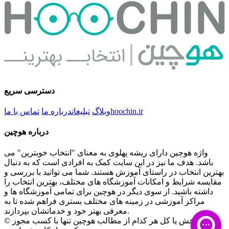
دسترسی سریع
hoochin.ir
وبلاگ
تبلیغات
درباره ما
تماس با ما
درباره هوچین
واژه هوچین دارای ریشه پهلوی به معنای "انتخاب خوبترین" می
باشد. هدف ما نیز در این سایت کمک به افرادی است که به دنبال
بهترین انتخاب در راستای آموزش هستند. شما می توانید با بررسی و
مقایسه شرایط و امکانات آموزشگاه های مختلف، بهترین انتخاب را
داشته باشید. از سوی دیگر در هوچین برای تمامی آموزشگاه ها و
مراکز آموزشی در زمینه های مختلف بستری فراهم شده تا به
معرفی بهتر خود و خدماتشان بپردازند.
© کپی بخش یا کل هر کدام از مطالب هوچین تنها با کسب مجوز