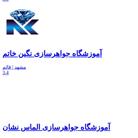
آموزشگاه جواهرسازی نگین خاتم
مشهد | قائم
3.4
آموزشگاه جواهرسازی الماس نشان