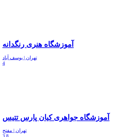
آموزشگاه هنری رنگدانه
تهران | یوسف آباد
4
آموزشگاه جواهری کیان پارس تتیس
تهران | مفتح
3.8