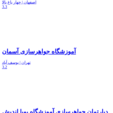
اصفهان | چهار باغ بالا
3.3
آموزشگاه جواهرسازی آسمان
تهران | یوسف آباد
3.2
دپارتمان جواهرسازی آموزشگاه پویا اندیش