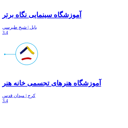
آموزشگاه سینمایی نگاه برتر
بابل | شیخ طبرسی
3.4
آموزشگاه هنرهای تجسمی خانه هنر
کرج | میدان قدس
3.4