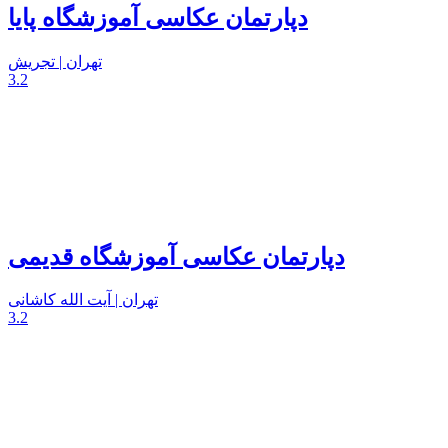
دپارتمان عکاسی آموزشگاه پایا
تهران | تجریش
3.2
دپارتمان عکاسی آموزشگاه قدیمی
تهران | آیت الله کاشانی
3.2