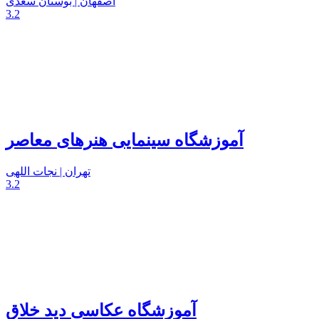
اصفهان | بوستان سعدی
3.2
آموزشگاه سینمایی هنرهای معاصر
تهران | نجات اللهی
3.2
آموزشگاه عکاسی دید خلاق