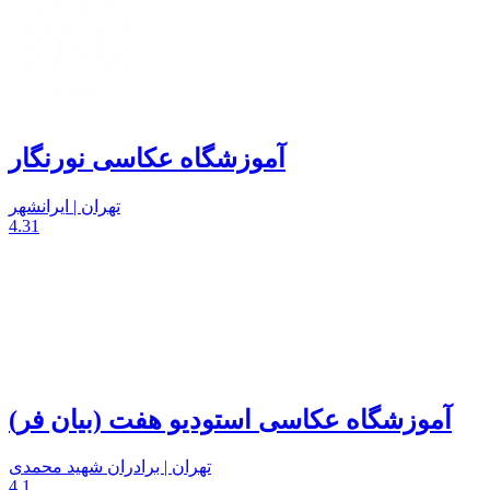
آموزشگاه عکاسی نورنگار
تهران | ایرانشهر
4.31
آموزشگاه عکاسی استودیو هفت (بیان فر)
تهران | برادران شهید محمدی
4.1