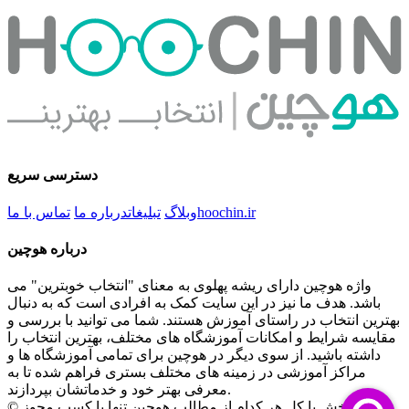
دسترسی سریع
hoochin.ir
وبلاگ
تبلیغات
درباره ما
تماس با ما
درباره هوچین
واژه هوچین دارای ریشه پهلوی به معنای "انتخاب خوبترین" می
باشد. هدف ما نیز در این سایت کمک به افرادی است که به دنبال
بهترین انتخاب در راستای آموزش هستند. شما می توانید با بررسی و
مقایسه شرایط و امکانات آموزشگاه های مختلف، بهترین انتخاب را
داشته باشید. از سوی دیگر در هوچین برای تمامی آموزشگاه ها و
مراکز آموزشی در زمینه های مختلف بستری فراهم شده تا به
معرفی بهتر خود و خدماتشان بپردازند.
© کپی بخش یا کل هر کدام از مطالب هوچین تنها با کسب مجوز