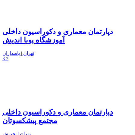
دپارتمان معماری و دکوراسیون داخلی
آموزشگاه پویا اندیش
تهران | پاسداران
3.2
دپارتمان معماری و دکوراسیون داخلی
مجتمع پیشکسوتان
تهران | تجریش