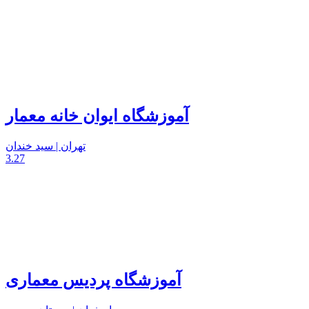
آموزشگاه ایوان خانه معمار
تهران | سید خندان
3.27
آموزشگاه پردیس معماری