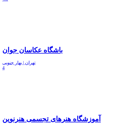
باشگاه عکاسان جوان
تهران | بهار جنوبی
4
آموزشگاه هنرهای تجسمی هنرنوین