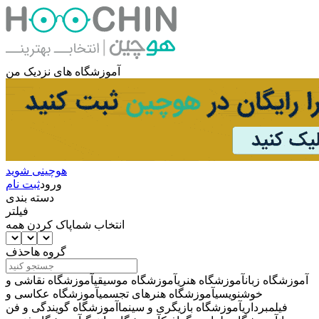
آموزشگاه های نزدیک من
هوچینی شوید
ورود
ثبت نام
دسته بندی
فیلتر
انتخاب شما
پاک کردن همه
گروه ها
حذف
آموزشگاه زبان
آموزشگاه هنری
آموزشگاه موسیقی
آموزشگاه نقاشی و
خوشنویسی
آموزشگاه هنرهای تجسمی
آموزشگاه عکاسی و
فیلمبرداری
آموزشگاه بازیگری و سینما
آموزشگاه گویندگی و فن