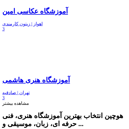
آموزشگاه عکاسی امین
اهواز | زیتون کارمندی
3
آموزشگاه هنری هاشمی
تهران | صادقیه
3
مشاهده بیشتر
هوچین انتخاب بهترین آموزشگاه هنری، فنی
حرفه ای، زبان، موسیقی و ...