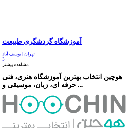
آموزشگاه گردشگری طبیعت
تهران | یوسف آباد
3
مشاهده بیشتر
هوچین انتخاب بهترین آموزشگاه هنری، فنی
حرفه ای، زبان، موسیقی و ...