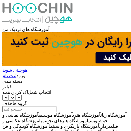
آموزشگاه های نزدیک من
هوچینی شوید
ورود
ثبت نام
دسته بندی
فیلتر
انتخاب شما
پاک کردن همه
گروه ها
حذف
آموزشگاه زبان
آموزشگاه هنری
آموزشگاه موسیقی
آموزشگاه نقاشی و
خوشنویسی
آموزشگاه هنرهای تجسمی
آموزشگاه عکاسی و
فیلمبرداری
آموزشگاه بازیگری و سینما
آموزشگاه گویندگی و فن