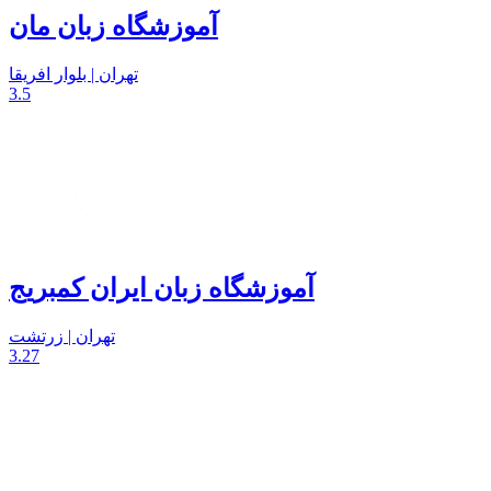
آموزشگاه زبان مان
تهران | بلوار افریقا
3.5
آموزشگاه زبان ایران کمبریج
تهران | زرتشت
3.27