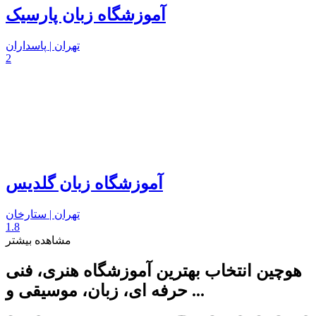
آموزشگاه زبان پارسیک
تهران | پاسداران
2
آموزشگاه زبان گلدیس
تهران | ستارخان
1.8
مشاهده بیشتر
هوچین انتخاب بهترین آموزشگاه هنری، فنی
حرفه ای، زبان، موسیقی و ...