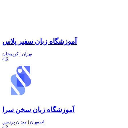
آموزشگاه زبان سفیر پلاس
تهران | کریمخان
4.6
آموزشگاه زبان سخن سرا
اصفهان | میدان پردیس
4.2