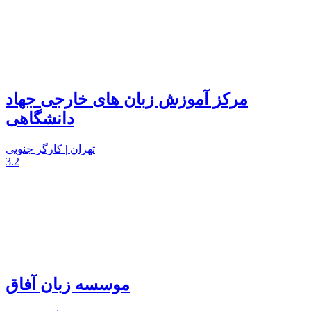
مرکز آموزش زبان های خارجی جهاد
دانشگاهی
تهران | کارگر جنوبی
3.2
موسسه زبان آفاق