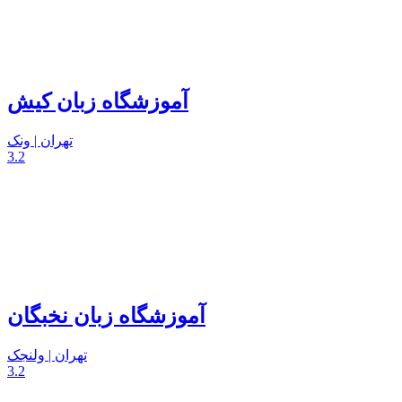
آموزشگاه زبان کیش
تهران | ونک
3.2
آموزشگاه زبان نخبگان
تهران | ولنجک
3.2