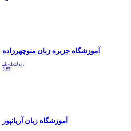
آموزشگاه جزیره زبان منوچهرزاده
تهران | ونک
3.85
آموزشگاه زبان آریانپور