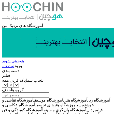
آموزشگاه های نزدیک من
هوچینی شوید
ورود
ثبت نام
دسته بندی
فیلتر
انتخاب شما
پاک کردن همه
گروه ها
حذف
آموزشگاه زبان
آموزشگاه هنری
آموزشگاه موسیقی
آموزشگاه نقاشی و
خوشنویسی
آموزشگاه هنرهای تجسمی
آموزشگاه عکاسی و
فیلمبرداری
آموزشگاه بازیگری و سینما
آموزشگاه گویندگی و فن