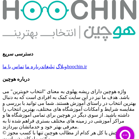
دسترسی سریع
hoochin.ir
وبلاگ
تبلیغات
درباره ما
تماس با ما
درباره هوچین
واژه هوچین دارای ریشه پهلوی به معنای "انتخاب خوبترین" می
باشد. هدف ما نیز در این سایت کمک به افرادی است که به دنبال
بهترین انتخاب در راستای آموزش هستند. شما می توانید با بررسی و
مقایسه شرایط و امکانات آموزشگاه های مختلف، بهترین انتخاب را
داشته باشید. از سوی دیگر در هوچین برای تمامی آموزشگاه ها و
مراکز آموزشی در زمینه های مختلف بستری فراهم شده تا به
معرفی بهتر خود و خدماتشان بپردازند.
© کپی بخش یا کل هر کدام از مطالب هوچین تنها با کسب مجوز
مکتوب امکان پذیر است.