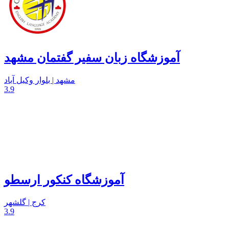
آموزشگاه زبان سفیر گفتمان مشهد
مشهد | بلوار وکیل آباد
3.9
آموزشگاه کنکور ارسطو
کرج | گلشهر
3.9