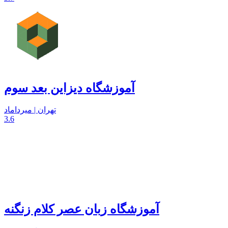
آموزشگاه دیزاین بعد سوم
تهران | میرداماد
3.6
آموزشگاه زبان عصر کلام زنگنه