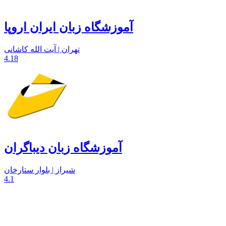
آموزشگاه زبان ایران اروپا
تهران | آیت الله کاشانی
4.18
آموزشگاه زبان دیباگران
شیراز | بلوار ستارخان
4.1