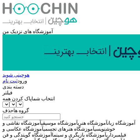
آموزشگاه های نزدیک من
هوچینی شوید
ورود
ثبت نام
دسته بندی
فیلتر
انتخاب شما
پاک کردن همه
گروه ها
حذف
آموزشگاه زبان
آموزشگاه هنری
آموزشگاه موسیقی
آموزشگاه نقاشی و
خوشنویسی
آموزشگاه هنرهای تجسمی
آموزشگاه عکاسی و
فیلمبرداری
آموزشگاه بازیگری و سینما
آموزشگاه گویندگی و فن