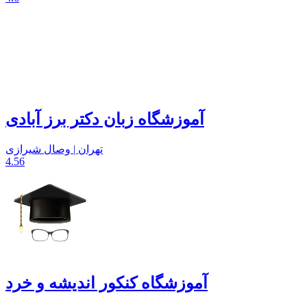
آموزشگاه زبان دکتر برز آبادی
تهران | وصال شیرازی
4.56
آموزشگاه کنکور اندیشه و خرد