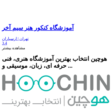
آموزشگاه کنکور هنر سیم آخر
تهران | ارسباران
3.4
مشاهده بیشتر
هوچین انتخاب بهترین آموزشگاه هنری، فنی
حرفه ای، زبان، موسیقی و ...