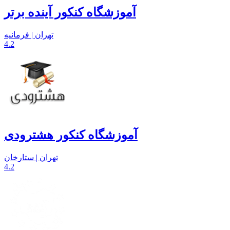
آموزشگاه کنکور آینده برتر
تهران | فرمانیه
4.2
آموزشگاه کنکور هشترودی
تهران | ستارخان
4.2