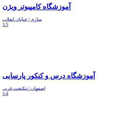
آموزشگاه کامپیوتر ویژن
ساری | خیابان انقلاب
3.5
آموزشگاه درس و کنکور پارسایی
اصفهان | نیکبخت غربی
3.4