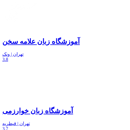
آموزشگاه زبان علامه سخن
تهران | ونک
3.8
آموزشگاه زبان خوارزمی
تهران | قیطریه
3.7