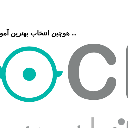
هوچین انتخاب بهترین آموزشگاه هنری، فنی حرفه ای، زبان، موسیقی و ...