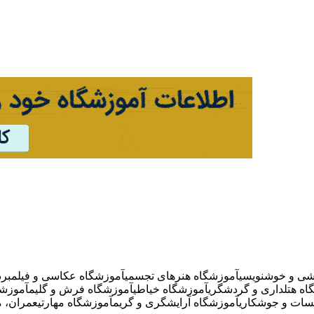
شی و خوشنویسی
آموزشگاه هنرهای تجسمی
آموزشگاه عکاسی و فیلمبردا
اه هتلداری و گردشگری
آموزشگاه خیاطی
آموزشگاه فرش و گلیم
آموزشگ
سات و جوشکاری
آموزشگاه آرایشگری و گریم
آموزشگاه مهارتی
عمران، م