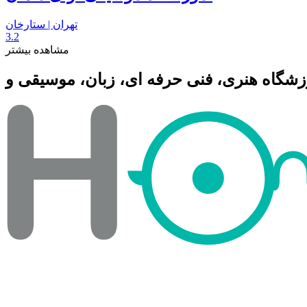
تهران | ستارخان
3.2
مشاهده بیشتر