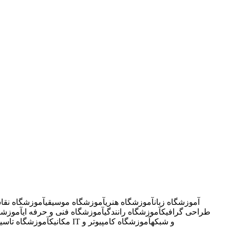
آموزشگاه زبان
آموزشگاه هنری
آموزشگاه موسیقی
آموزشگاه نقا
طراحی گرافیک
آموزشگاه رانندگی
آموزشگاه فنی و حرفه ای
آموزشگ
آموزشگاه IT و شبکه
آموزشگاه کامپیوتر و
مکانیک
آموزشگاه تاسی